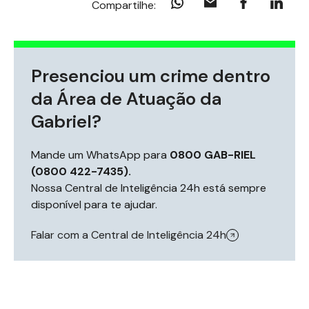
Compartilhe:
Presenciou um crime dentro
da Área de Atuação da
Gabriel?
Mande um WhatsApp para
0800 GAB-RIEL
(0800 422-7435).
Nossa Central de Inteligência 24h está sempre
disponível para te ajudar.
Falar com a Central de Inteligência 24h