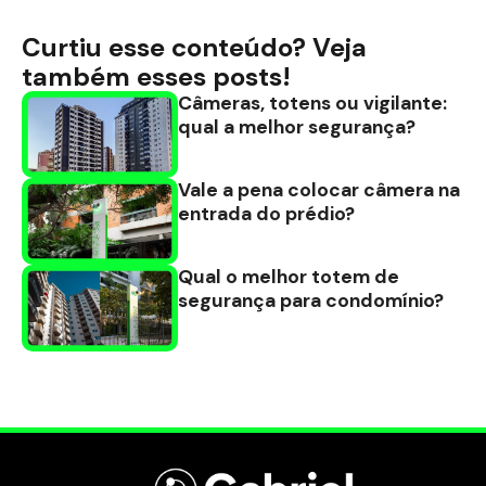
Curtiu esse conteúdo? Veja
também esses posts!
Câmeras, totens ou vigilante:
qual a melhor segurança?
Vale a pena colocar câmera na
entrada do prédio?
Qual o melhor totem de
segurança para condomínio?