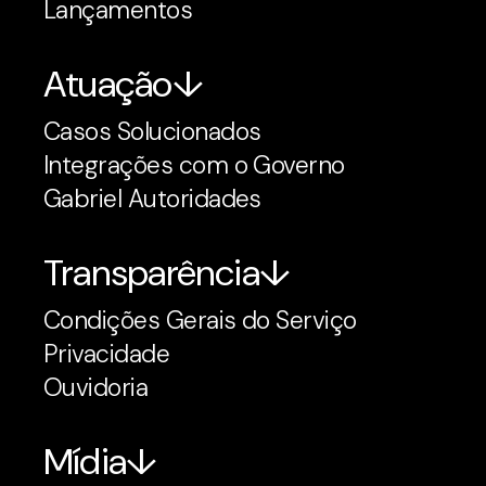
Lançamentos
Atuação
Casos Solucionados
Integrações com o Governo
Gabriel Autoridades
Transparência
Condições Gerais do Serviço
Privacidade
Ouvidoria
Mídia