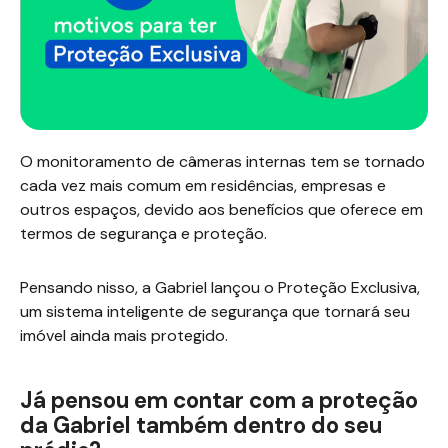
O monitoramento de câmeras internas tem se tornado
cada vez mais comum em residências, empresas e
outros espaços, devido aos benefícios que oferece em
termos de segurança e proteção.
Pensando nisso, a Gabriel lançou o Proteção Exclusiva,
um sistema inteligente de segurança que tornará seu
imóvel ainda mais protegido.
Já pensou em contar com a proteção
da Gabriel também dentro do seu