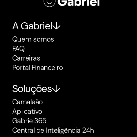
A Gabriel
Quem somos
FAQ
Carreiras
Portal Financeiro
Soluções
Camaleão
Aplicativo
Gabriel365
Central de Inteligência 24h