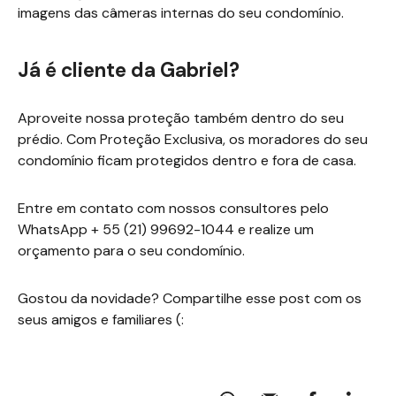
imagens das câmeras internas do seu condomínio.
Já é cliente da Gabriel?
Aproveite nossa proteção também dentro do seu
prédio. Com Proteção Exclusiva, os moradores do seu
condomínio ficam protegidos dentro e fora de casa.
Entre em contato com nossos consultores pelo
WhatsApp + 55 (21) 99692-1044 e realize um
orçamento para o seu condomínio.
Gostou da novidade? Compartilhe esse post com os
seus amigos e familiares (: