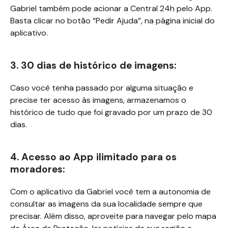
Gabriel também pode acionar a Central 24h pelo App.
Basta clicar no botão “Pedir Ajuda”, na página inicial do
aplicativo.
3. 30 dias de histórico de imagens:
Caso você tenha passado por alguma situação e
precise ter acesso às imagens, armazenamos o
histórico de tudo que foi gravado por um prazo de 30
dias.
4. Acesso ao App ilimitado para os
moradores:
Com o aplicativo da Gabriel você tem a autonomia de
consultar as imagens da sua localidade sempre que
precisar. Além disso, aproveite para navegar pelo mapa