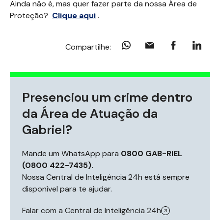
Ainda não é, mas quer fazer parte da nossa Área de
Proteção?
Clique aqui
.
Compartilhe:
Presenciou um crime dentro
da Área de Atuação da
Gabriel?
Mande um WhatsApp para
0800 GAB-RIEL
(0800 422-7435).
Nossa Central de Inteligência 24h está sempre
disponível para te ajudar.
Falar com a Central de Inteligência 24h