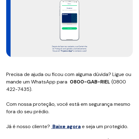
Precisa de ajuda ou ficou com alguma dúvida? Ligue ou
mande um WhatsApp para
0800-GAB-RIEL
(0800
422-7435).
Com nossa proteção, você está em segurança mesmo
fora do seu prédio.
Já é nosso cliente?
Baixe agora
e seja um protegido.