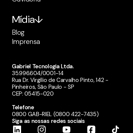
Mídia
Blog
Imprensa
Gabriel Tecnologia Ltda.
35.996.604/0001-14
Rua Dr. Virgílio de Carvalho Pinto, 142 -
Pinheiros, São Paulo - SP
CEP: 05415-020
Telefone
0800 GAB-RIEL (0800 422-7435)
Siga as nossas redes sociais