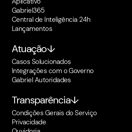
Aplicativo
Gabriel365
Central de Inteligência 24h
Lançamentos
Atuação
Casos Solucionados
Integrações com o Governo
Gabriel Autoridades
Transparência
Condições Gerais do Serviço
Privacidade
Ouvidoria