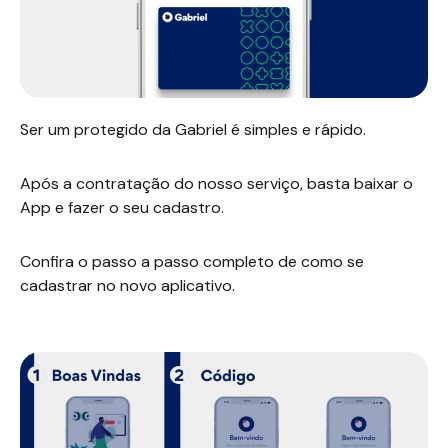
Ser um protegido da Gabriel é simples e rápido.
Após a contratação do nosso serviço, basta baixar o
App e fazer o seu cadastro.
Confira o passo a passo completo de como se
cadastrar no novo aplicativo.