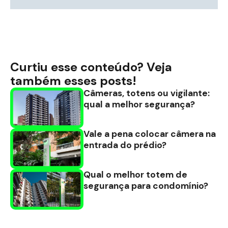
Curtiu esse conteúdo? Veja
também esses posts!
Câmeras, totens ou vigilante:
qual a melhor segurança?
Vale a pena colocar câmera na
entrada do prédio?
Qual o melhor totem de
segurança para condomínio?