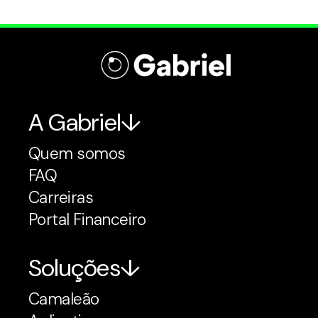
A Gabriel
Quem somos
FAQ
Carreiras
Portal Financeiro
Soluções
Camaleão