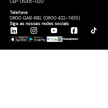
CEP: 05415-020
Telefone
0800 GAB-RIEL (0800 422-7435)
Siga as nossas redes sociais