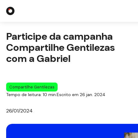
Participe da campanha
Compartilhe Gentilezas
com a Gabriel
Integrações co
Casos S
Compartilhe Gentilezas
Tempo de leitura: 10 min.
Escrito em 26 jan. 2024
26/01/2024