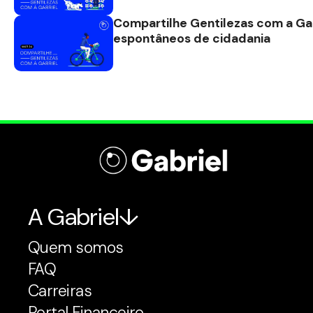
Compartilhe Gentilezas com a Ga
espontâneos de cidadania
A Gabriel
Quem somos
FAQ
Carreiras
Portal Financeiro