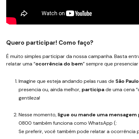
Quero participar! Como faço?
É muito simples participar da nossa campanha. Basta en
relatar uma “
ocorrência do bem
” sempre que presenciar 
Imagine que esteja andando pelas ruas de
São Paulo
presencia ou, ainda melhor,
participa
de uma cena “
gentileza!
Nesse momento,
ligue ou mande uma mensagem 
0800 também funciona como WhatsApp (:
Se preferir, você também pode relatar a ocorrência p