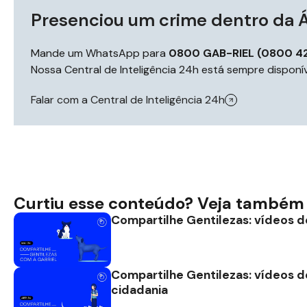
Presenciou um crime dentro da Á
Mande um WhatsApp para
0800 GAB-RIEL (0800 42
Nossa Central de Inteligência 24h está sempre disponív
Falar com a Central de Inteligência 24h
Curtiu esse conteúdo? Veja também 
Compartilhe Gentilezas: vídeos 
Compartilhe Gentilezas: vídeos d
cidadania