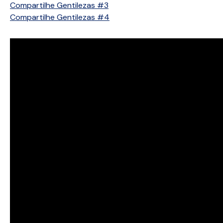
Compartilhe Gentilezas #3
Compartilhe Gentilezas #4