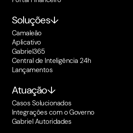
Soluções
Camaleão
Aplicativo
Gabriel365
Central de Inteligência 24h
Lançamentos
Atuação
Casos Solucionados
Integrações com o Governo
Gabriel Autoridades