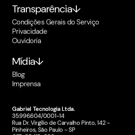
Transparência
Condições Gerais do Serviço
Privacidade
Ouvidoria
Mídia
Blog
Imprensa
Gabriel Tecnologia Ltda.
35.996.604/0001-14
Rua Dr. Virgílio de Carvalho Pinto, 142 -
Pinheiros, São Paulo - SP