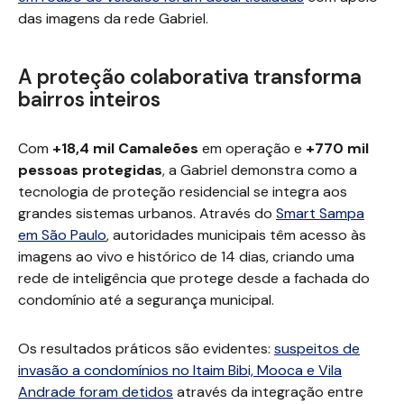
das imagens da rede Gabriel.
A proteção colaborativa transforma
bairros inteiros
Com
+18,4 mil Camaleões
em operação e
+770 mil
pessoas protegidas
, a Gabriel demonstra como a
tecnologia de proteção residencial se integra aos
grandes sistemas urbanos. Através do
Smart Sampa
em São Paulo
, autoridades municipais têm acesso às
imagens ao vivo e histórico de 14 dias, criando uma
rede de inteligência que protege desde a fachada do
condomínio até a segurança municipal.
Os resultados práticos são evidentes:
suspeitos de
invasão a condomínios no Itaim Bibi, Mooca e Vila
Andrade foram detidos
através da integração entre