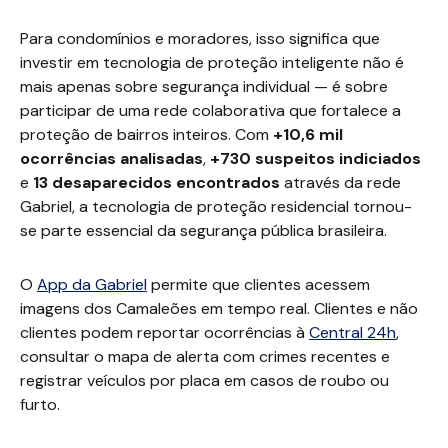
Para condomínios e moradores, isso significa que
investir em tecnologia de proteção inteligente não é
mais apenas sobre segurança individual — é sobre
participar de uma rede colaborativa que fortalece a
proteção de bairros inteiros. Com
+10,6 mil
ocorrências analisadas
,
+730 suspeitos indiciados
e
13 desaparecidos encontrados
através da rede
Gabriel, a tecnologia de proteção residencial tornou-
se parte essencial da segurança pública brasileira.
O
App da Gabriel
permite que clientes acessem
imagens dos Camaleões em tempo real. Clientes e não
clientes podem reportar ocorrências à
Central 24h
,
consultar o mapa de alerta com crimes recentes e
registrar veículos por placa em casos de roubo ou
furto.