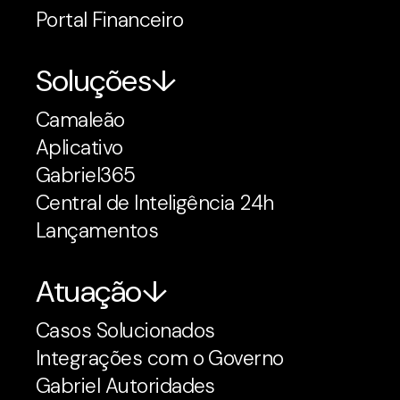
Portal Financeiro
Soluções
Camaleão
Aplicativo
Gabriel365
Central de Inteligência 24h
Lançamentos
Atuação
Casos Solucionados
Integrações com o Governo
Gabriel Autoridades