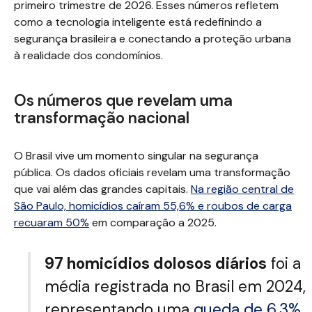
primeiro trimestre de 2026. Esses números refletem
como a tecnologia inteligente está redefinindo a
segurança brasileira e conectando a proteção urbana
à realidade dos condomínios.
Os números que revelam uma
transformação nacional
O Brasil vive um momento singular na segurança
pública. Os dados oficiais revelam uma transformação
que vai além das grandes capitais.
Na região central de
São Paulo, homicídios caíram 55,6% e roubos de carga
recuaram 50%
em comparação a 2025.
97 homicídios dolosos diários
foi a
média registrada no Brasil em 2024,
representando uma
queda de 6,3%