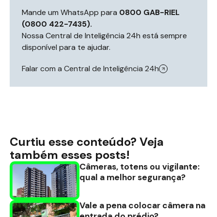
Mande um WhatsApp para
0800 GAB-RIEL
(0800 422-7435).
Nossa Central de Inteligência 24h está sempre
disponível para te ajudar.
Falar com a Central de Inteligência 24h
Curtiu esse conteúdo? Veja
também esses posts!
Câmeras, totens ou vigilante:
qual a melhor segurança?
Vale a pena colocar câmera na
entrada do prédio?