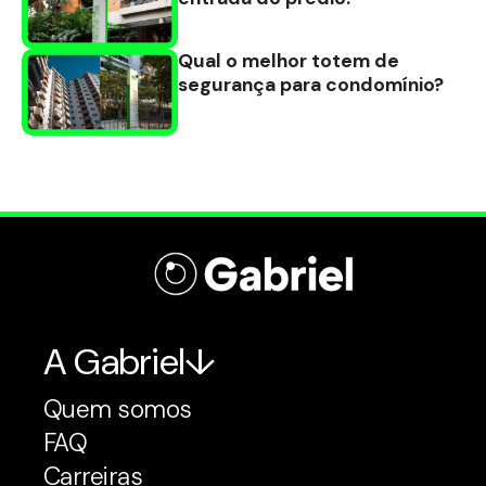
Qual o melhor totem de
segurança para condomínio?
A Gabriel
Quem somos
FAQ
Carreiras