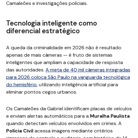
Camaleões e investigações policiais.
Tecnologia inteligente como
diferencial estratégico
A queda da criminalidade em 2026 não é resultado
apenas de mais câmeras — é fruto de sistemas
inteligentes que ampliam a capacidade de resposta
das autoridades.
A meta de 40 mil câmeras integradas
para 2026 coloca São Paulo na vanguarda tecnológica
do hemisfério
, utilizando inteligência artificial para
eliminar pontos cegos urbanos.
Os Camaleões da Gabriel identificam placas de veículos
e enviam alertas automáticos para a
Muralha Paulista
quando detectam veículos envolvidos em crimes. A
Polícia Civil
acessa imagens mediante critérios