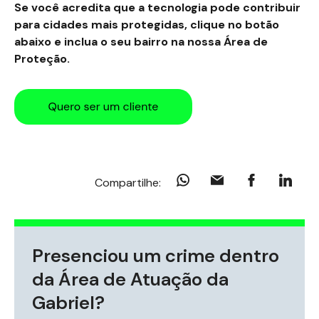
Se você acredita que a tecnologia pode contribuir
para cidades mais protegidas, clique no botão
abaixo e inclua o seu bairro na nossa Área de
Proteção.
Compartilhe:
Presenciou um crime dentro
da Área de Atuação da
Gabriel?