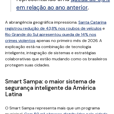
em relação ao ano anterior
.
A abrangência geográfica impressiona.
Santa Catarina
registrou redução de 43,8% nos roubos de veículos
e
Rio Grande do Sul apresentou queda de 14% nos
crimes violentos
apenas no primeiro mês de 2026. A
explicação está na combinação de tecnologia
inteligente, integração de sistemas e estratégias
colaborativas que estão mudando como os brasileiros
protegem suas cidades.
Smart Sampa: o maior sistema de
segurança inteligente da América
Latina
O Smart Sampa representa mais que um programa