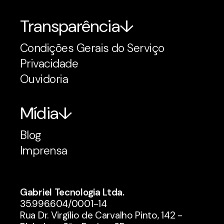
Transparência
Condições Gerais do Serviço
Privacidade
Ouvidoria
Mídia
Blog
Imprensa
Gabriel Tecnologia Ltda.
35.996.604/0001-14
Rua Dr. Virgílio de Carvalho Pinto, 142 -