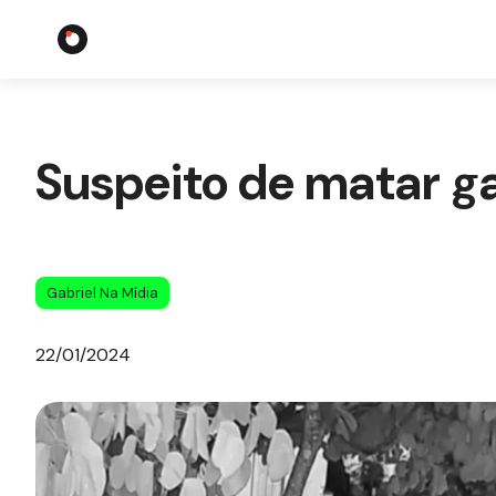
Suspeito de matar ga
Gabriel Na Mídia
22/01/2024