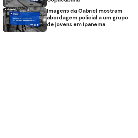
Imagens da Gabriel mostram
abordagem policial a um grupo
de jovens em Ipanema