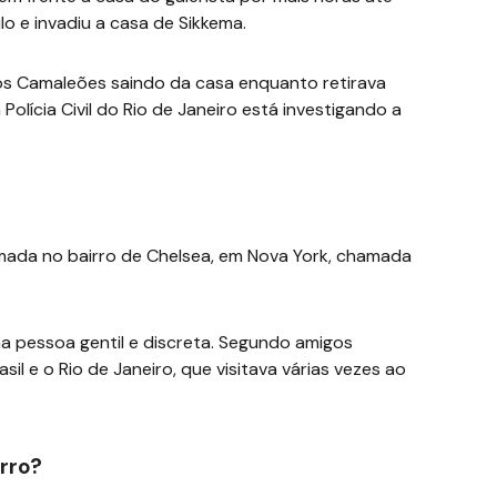
lo e invadiu a casa de Sikkema.
os Camaleões saindo da casa enquanto retirava
Polícia Civil do Rio de Janeiro está investigando a
omada no bairro de Chelsea, em Nova York, chamada
a pessoa gentil e discreta. Segundo amigos
il e o Rio de Janeiro, que visitava várias vezes ao
rro?