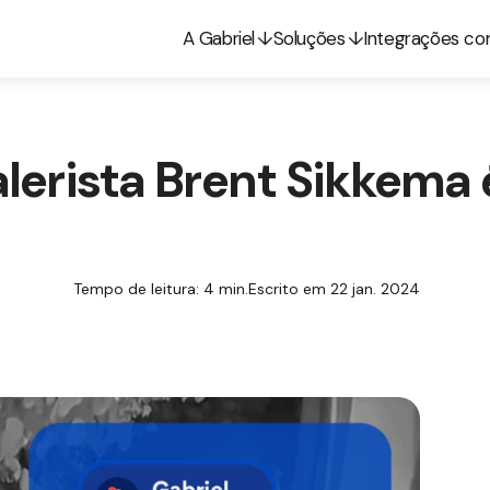
A Gabriel
Soluções
Integrações c
lerista Brent Sikkema 
Tempo de leitura: 4 min.
Escrito em 22 jan. 2024