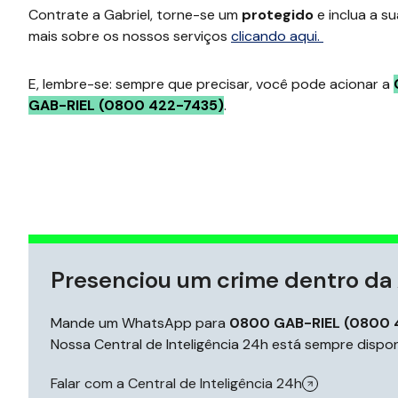
Contrate a Gabriel, torne-se um
protegido
e inclua a s
mais sobre os nossos serviços
clicando aqui.
E, lembre-se: sempre que precisar, você pode acionar a
GAB-RIEL (0800 422-7435)
.
Presenciou um crime dentro da 
Mande um WhatsApp para
0800 GAB-RIEL (0800 
Nossa Central de Inteligência 24h está sempre disponí
Falar com a Central de Inteligência 24h