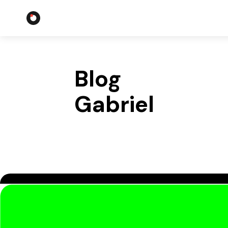
Blog
Gabriel