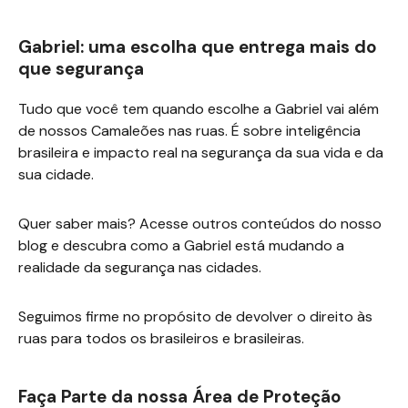
Gabriel: uma escolha que entrega mais do
que segurança
Tudo que você tem quando escolhe a Gabriel vai além
de nossos Camaleões nas ruas. É sobre inteligência
brasileira e impacto real na segurança da sua vida e da
sua cidade.
Quer saber mais? Acesse outros conteúdos do nosso
blog e descubra como a Gabriel está mudando a
realidade da segurança nas cidades.
Seguimos firme no propósito de devolver o direito às
ruas para todos os brasileiros e brasileiras.
Faça Parte da nossa Área de Proteção