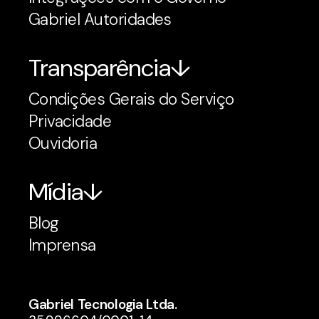
Gabriel Autoridades
Transparência
Condições Gerais do Serviço
Privacidade
Ouvidoria
Mídia
Blog
Imprensa
Gabriel Tecnologia Ltda.