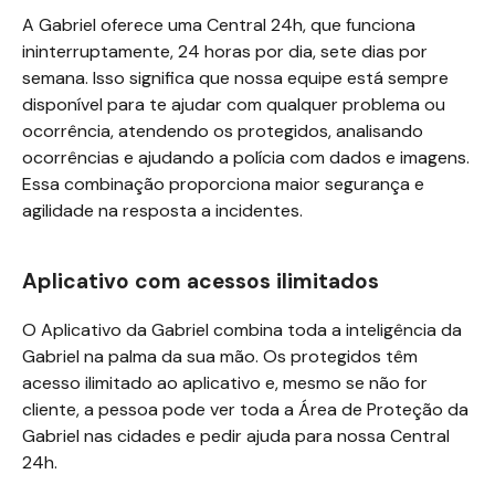
A Gabriel oferece uma Central 24h, que funciona
ininterruptamente, 24 horas por dia, sete dias por
semana. Isso significa que nossa equipe está sempre
disponível para te ajudar com qualquer problema ou
ocorrência, atendendo os protegidos, analisando
ocorrências e ajudando a polícia com dados e imagens.
Essa combinação proporciona maior segurança e
agilidade na resposta a incidentes.
Aplicativo com acessos ilimitados
O Aplicativo da Gabriel combina toda a inteligência da
Gabriel na palma da sua mão. Os protegidos têm
acesso ilimitado ao aplicativo e, mesmo se não for
cliente, a pessoa pode ver toda a Área de Proteção da
Gabriel nas cidades e pedir ajuda para nossa Central
24h.