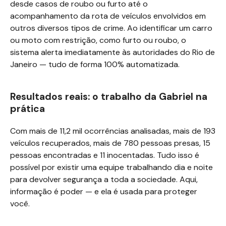
desde casos de roubo ou furto até o
acompanhamento da rota de veículos envolvidos em
outros diversos tipos de crime. Ao identificar um carro
ou moto com restrição, como furto ou roubo, o
sistema alerta imediatamente às autoridades do Rio de
Janeiro — tudo de forma 100% automatizada.
Resultados reais: o trabalho da Gabriel na
prática
Com mais de
11,2 mil
ocorrências analisadas, mais de
193
veículos recuperados, mais de
780
pessoas presas,
15
pessoas encontradas e
11
inocentadas. Tudo isso é
possível por existir uma equipe trabalhando dia e noite
para devolver segurança a toda a sociedade. Aqui,
informação é poder — e ela é usada para proteger
você.