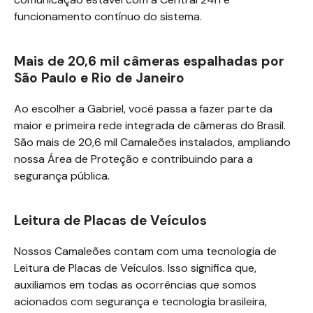
funcionamento contínuo do sistema.
Mais de
20,6 mil
câmeras espalhadas por
São Paulo e Rio de Janeiro
Ao escolher a Gabriel, você passa a fazer parte da
maior e primeira rede integrada de câmeras do Brasil.
São mais de
20,6 mil
Camaleões instalados, ampliando
nossa Área de Proteção e contribuindo para a
segurança pública.
Leitura de Placas de Veículos
Nossos Camaleões contam com uma tecnologia de
Leitura de Placas de Veículos. Isso significa que,
auxiliamos em todas as ocorrências que somos
acionados com segurança e tecnologia brasileira,