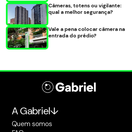
Câmeras, totens ou vigilante:
qual a melhor segurança?
Vale a pena colocar câmera na
entrada do prédio?
A Gabriel
Quem somos