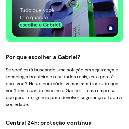
Por que escolher a Gabriel?
Se você está buscando uma solução em segurança e
tecnologia brasileira e resultados reais, este post é
para você. Neste conteúdo, vamos mostrar tudo que
você tem quando escolhe a Gabriel — uma empresa
que gera inteligência para devolver segurança a toda a
sociedade.
Central 24h: proteção contínua