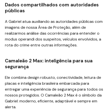
Dados compartilhados com autoridades
públicas
A Gabriel atua auxiliando as autoridades públicas com
imagens de nossa Área de Proteção, além de
realizarmos análise das ocorrências para entender o
modus operandi dos suspeitos, veículos envolvidos, a
rota do crime entre outras informações.
Camaleão 2 Max: inteligência para sua
segurança
Ele combina design robusto, conectividade, leitura de
placas e inteligência brasileira embarcada para
entregar uma experiência de segurança para todos os
nossos protegidos. O Camaleão 2 Max é o símbolo da
Gabriel: moderno, eficiente, adaptável e sempre em
alerta.