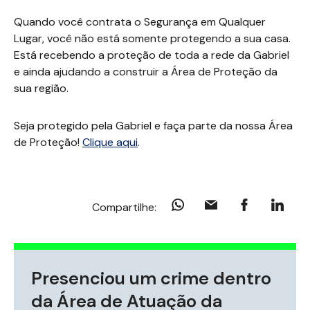
Quando você contrata o Segurança em Qualquer
Lugar, você não está somente protegendo a sua casa.
Está recebendo a proteção de toda a rede da Gabriel
e ainda ajudando a construir a Área de Proteção da
sua região.
Seja protegido pela Gabriel e faça parte da nossa Área
de Proteção!
Clique aqui
.
Compartilhe:
Presenciou um crime dentro
da Área de Atuação da