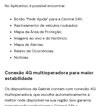
No Aplicativo, é possível encontrar:
Botão “Pedir Ajuda” para a Central 24h;
Rastreamento de veículos roubados;
Mapa da Área de Proteção;
Imagens ao vivo e do histórico;
Mapa de Alertas;
Relato de Ocorrências;
Notícias.
Conexão 4G multioperadora para maior
estabilidade
Os dispositivos da Gabriel contam com conexão 4G
multioperadora, que escolhe automaticamente a
melhor rede disponível na sua região. Isso garante
comunicação estável com a Central 24h e