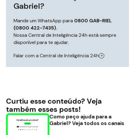
Gabriel?
Mande um WhatsApp para
0800 GAB-RIEL
(0800 422-7435).
Nossa Central de Inteligência 24h está sempre
disponível para te ajudar.
Falar com a Central de Inteligência 24h
Curtiu esse conteúdo? Veja
também esses posts!
Como peço ajuda para a
Gabriel? Veja todos os canais