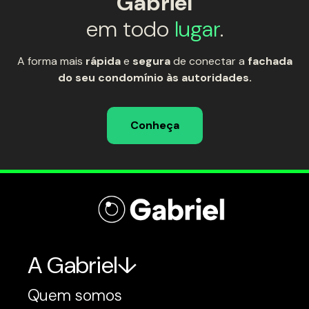
Gabriel
em todo
lugar
.
A forma mais
rápida
e
segura
de conectar a
fachada
do seu condomínio às autoridades.
Conheça
A Gabriel
Quem somos