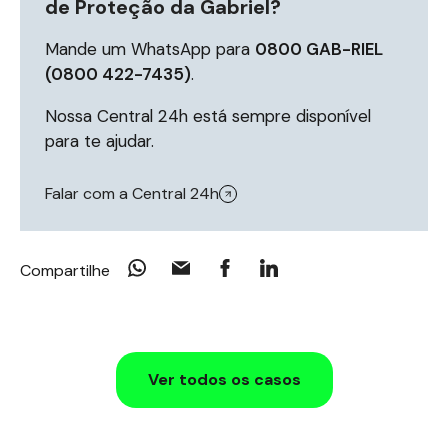
de Proteção da Gabriel?
Mande um WhatsApp para
0800 GAB-RIEL
(0800 422-7435)
.
Nossa Central 24h está sempre disponível
para te ajudar.
Falar com a Central 24h
Compartilhe
Ver todos os casos