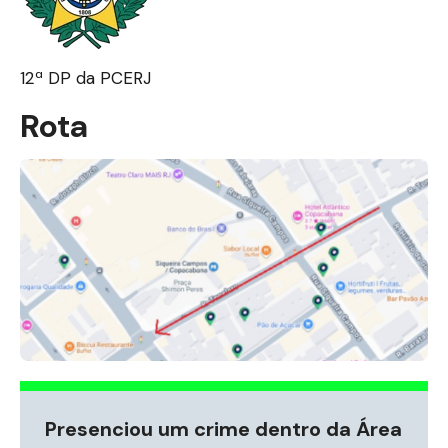
12ª DP da PCERJ
Rota
Presenciou um crime dentro da Área