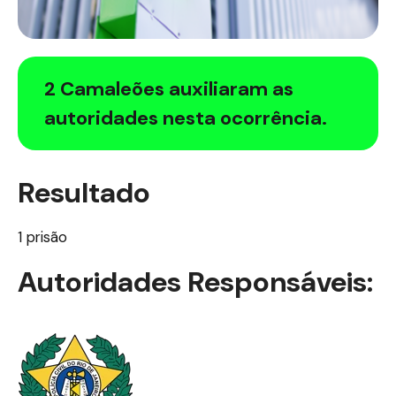
2 Camaleões auxiliaram as
autoridades nesta ocorrência.
Resultado
1 prisão
Autoridades Responsáveis: