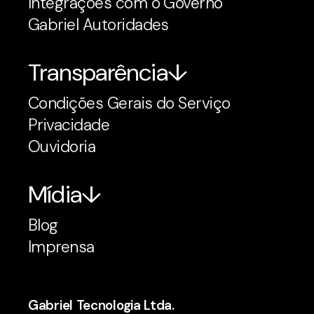
Integrações com o Governo
Gabriel Autoridades
Transparência
Condições Gerais do Serviço
Privacidade
Ouvidoria
Mídia
Blog
Imprensa
Gabriel Tecnologia Ltda.