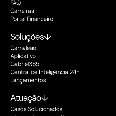
FAQ
Carreiras
Portal Financeiro
Soluções
Camaleão
Aplicativo
Gabriel365
Central de Inteligência 24h
Lançamentos
Atuação
Casos Solucionados