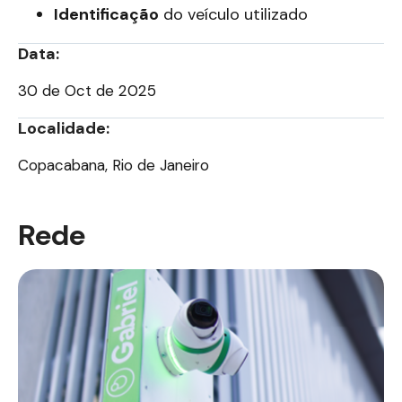
Identificação
do veículo utilizado
Data:
30 de Oct de 2025
Localidade:
Copacabana, Rio de Janeiro
Rede