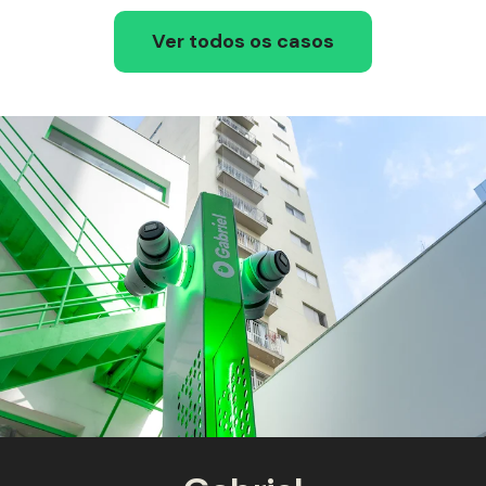
Ver todos os casos