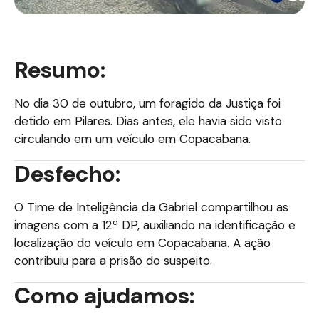
Resumo:
No dia 30 de outubro, um foragido da Justiça foi
detido em Pilares. Dias antes, ele havia sido visto
circulando em um veículo em Copacabana.
Desfecho:
O Time de Inteligência da Gabriel compartilhou as
imagens com a 12ª DP, auxiliando na identificação e
localização do veículo em Copacabana. A ação
contribuiu para a prisão do suspeito.
Como ajudamos: