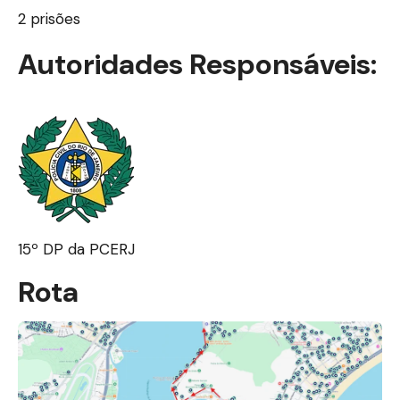
2 prisões
Autoridades Responsáveis:
15º DP da PCERJ
Rota