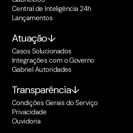
Central de Inteligência 24h
Lançamentos
Atuação
Casos Solucionados
Integrações com o Governo
Gabriel Autoridades
Transparência
Condições Gerais do Serviço
Privacidade
Ouvidoria