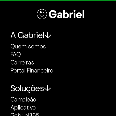
A Gabriel
Quem somos
FAQ
Carreiras
Portal Financeiro
Soluções
Camaleão
Aplicativo
Gabriel365