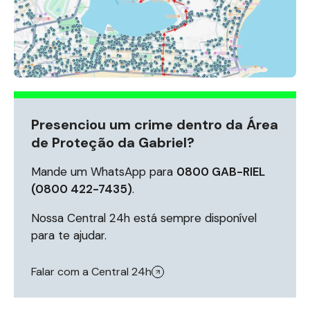
Presenciou um crime dentro da Área
de Proteção da Gabriel?
Mande um WhatsApp para
0800 GAB-RIEL
(0800 422-7435)
.
Nossa Central 24h está sempre disponível
para te ajudar.
Falar com a Central 24h