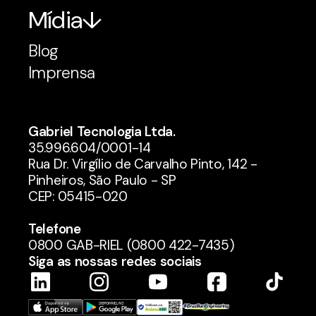
Mídia
Blog
Imprensa
Gabriel Tecnologia Ltda.
35.996.604/0001-14
Rua Dr. Virgílio de Carvalho Pinto, 142 -
Pinheiros, São Paulo - SP
CEP: 05415-020
Telefone
0800 GAB-RIEL (0800 422-7435)
Siga as nossas redes sociais