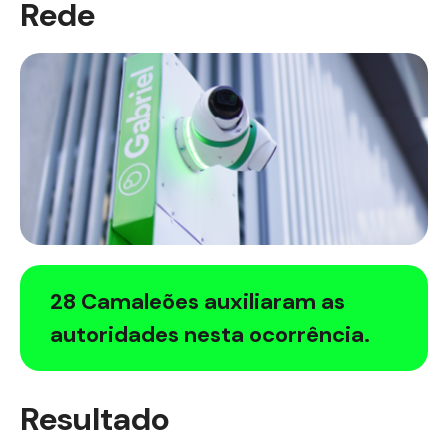
Rede
28 Camaleões auxiliaram as
autoridades nesta ocorrência.
Resultado