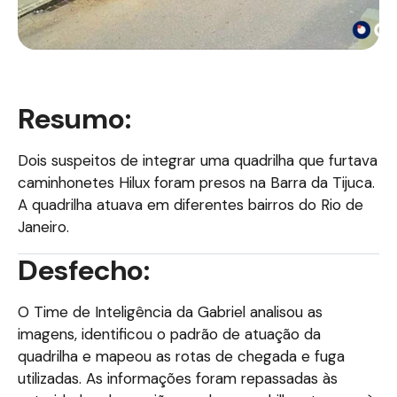
Resumo:
Dois suspeitos de integrar uma quadrilha que furtava
caminhonetes Hilux foram presos na Barra da Tijuca.
A quadrilha atuava em diferentes bairros do Rio de
Janeiro.
Desfecho:
O Time de Inteligência da Gabriel analisou as
imagens, identificou o padrão de atuação da
quadrilha e mapeou as rotas de chegada e fuga
utilizadas. As informações foram repassadas às