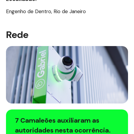
Engenho de Dentro, Rio de Janeiro
Rede
7 Camaleões auxiliaram as
autoridades nesta ocorrência.