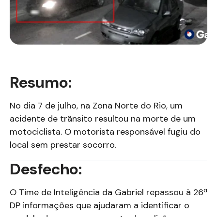
Resumo:
No dia 7 de julho, na Zona Norte do Rio, um
acidente de trânsito resultou na morte de um
motociclista. O motorista responsável fugiu do
local sem prestar socorro.
Desfecho:
O Time de Inteligência da Gabriel repassou à 26ª
DP informações que ajudaram a identificar o