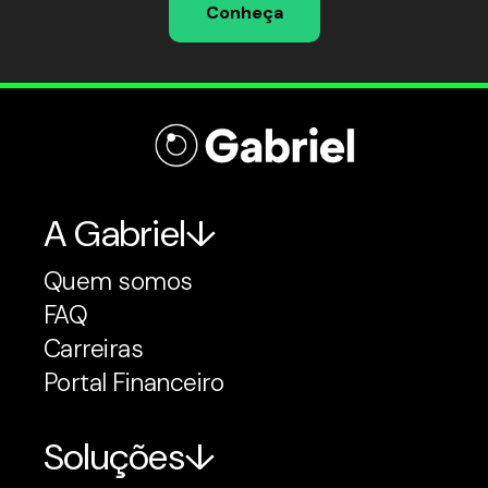
Conheça
A Gabriel
Quem somos
FAQ
Carreiras
Portal Financeiro
Soluções