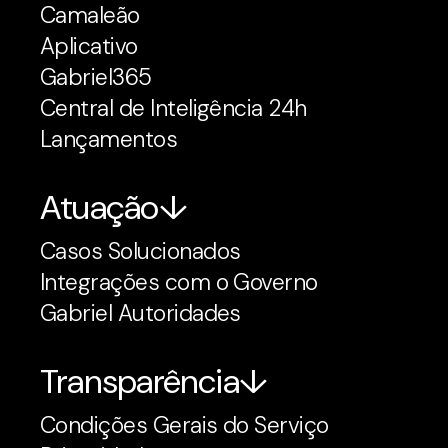
Camaleão
Aplicativo
Gabriel365
Central de Inteligência 24h
Lançamentos
Atuação
Casos Solucionados
Integrações com o Governo
Gabriel Autoridades
Transparência
Condições Gerais do Serviço