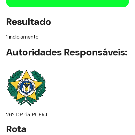
Resultado
1 indiciamento
Autoridades Responsáveis:
26º DP da PCERJ
Rota