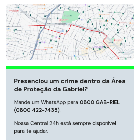
Presenciou um crime dentro da Área
de Proteção da Gabriel?
Mande um WhatsApp para
0800 GAB-RIEL
(0800 422-7435)
.
Nossa Central 24h está sempre disponível
para te ajudar.