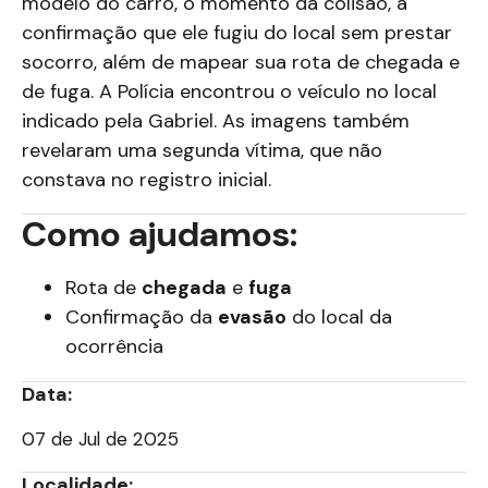
modelo do carro, o momento da colisão, a
confirmação que ele fugiu do local sem prestar
socorro, além de mapear sua rota de chegada e
de fuga. A Polícia encontrou o veículo no local
indicado pela Gabriel. As imagens também
revelaram uma segunda vítima, que não
constava no registro inicial.
Como ajudamos:
Rota de
chegada
e
fuga
Confirmação da
evasão
do local da
ocorrência
Data:
07 de Jul de 2025
Localidade: