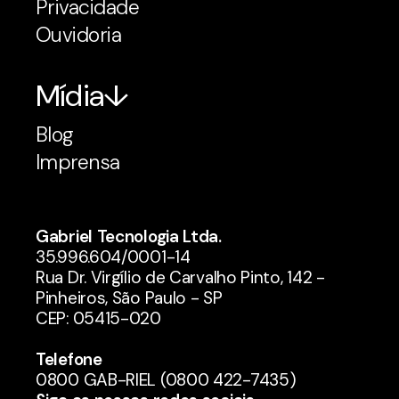
Privacidade
Ouvidoria
Mídia
Blog
Imprensa
Gabriel Tecnologia Ltda.
35.996.604/0001-14
Rua Dr. Virgílio de Carvalho Pinto, 142 -
Pinheiros, São Paulo - SP
CEP: 05415-020
Telefone
0800 GAB-RIEL (0800 422-7435)