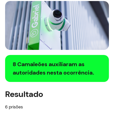
8 Camaleões auxiliaram as
autoridades nesta ocorrência.
Resultado
6 prisões