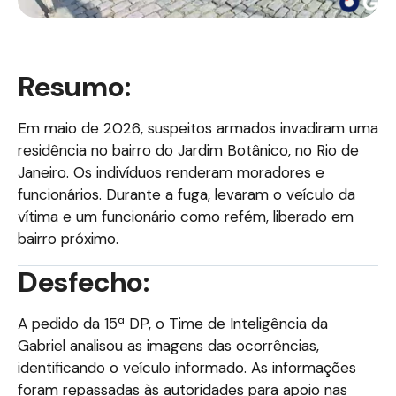
Resumo:
Em maio de 2026, suspeitos armados invadiram uma
residência no bairro do Jardim Botânico, no Rio de
Janeiro. Os indivíduos renderam moradores e
funcionários. Durante a fuga, levaram o veículo da
vítima e um funcionário como refém, liberado em
bairro próximo.
Desfecho:
A pedido da 15ª DP, o Time de Inteligência da
Gabriel analisou as imagens das ocorrências,
identificando o veículo informado. As informações
foram repassadas às autoridades para apoio nas