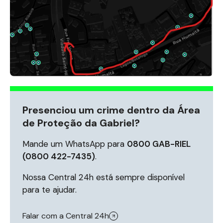
Presenciou um crime dentro da Área
de Proteção da Gabriel?
Mande um WhatsApp para
0800 GAB-RIEL
(0800 422-7435)
.
Nossa Central 24h está sempre disponível
para te ajudar.
Falar com a Central 24h