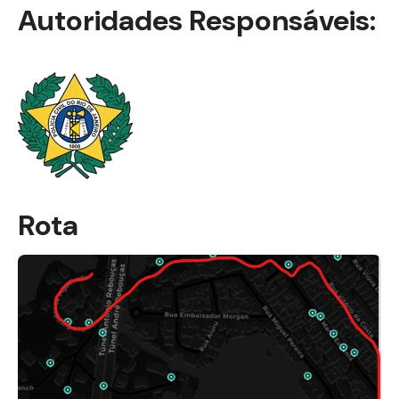
Autoridades Responsáveis:
Rota