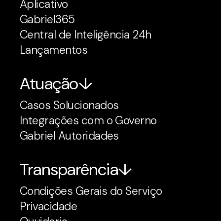
Aplicativo
Gabriel365
Central de Inteligência 24h
Lançamentos
Atuação
Casos Solucionados
Integrações com o Governo
Gabriel Autoridades
Transparência
Condições Gerais do Serviço
Privacidade