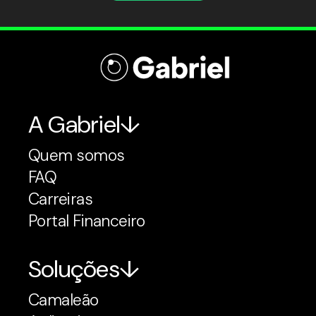
A Gabriel
Quem somos
FAQ
Carreiras
Portal Financeiro
Soluções
Camaleão