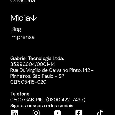
Ouvidoria
Mídia
Blog
Imprensa
Gabriel Tecnologia Ltda.
35.996.604/0001-14
Rua Dr. Virgílio de Carvalho Pinto, 142 -
Pinheiros, São Paulo - SP
CEP: 05415-020
Telefone
0800 GAB-RIEL (0800 422-7435)
Siga as nossas redes sociais