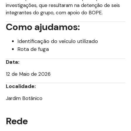
investigações, que resultaram na detenção de seis
integrantes do grupo, com apoio do BOPE.
Como ajudamos:
Identificação do veículo utilizado
Rota de fuga
Data:
12 de Maio de 2026
Localidade:
Jardim Botânico
Rede