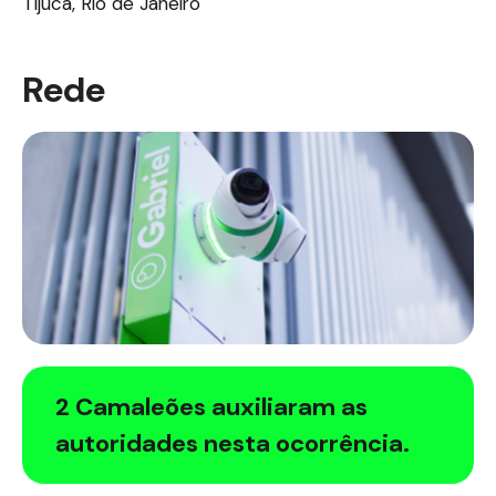
Tijuca, Rio de Janeiro
Rede
2 Camaleões auxiliaram as
autoridades nesta ocorrência.