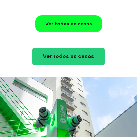
Ver todos os casos
Ver todos os casos