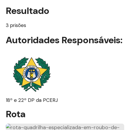
Resultado
3 prisões
Autoridades Responsáveis:
18º e 22º DP da PCERJ
Rota