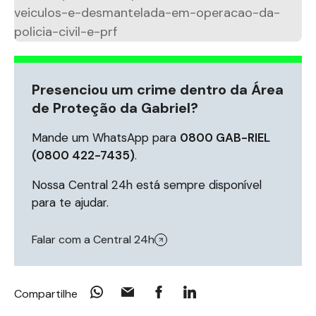
Presenciou um crime dentro da Área
de Proteção da Gabriel?
Mande um WhatsApp para
0800 GAB-RIEL
(0800 422-7435)
.
Nossa Central 24h está sempre disponível
para te ajudar.
Falar com a Central 24h
Compartilhe