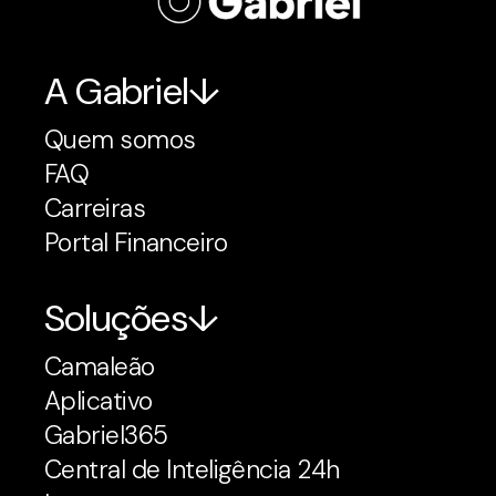
A Gabriel
Quem somos
FAQ
Carreiras
Portal Financeiro
Soluções
Camaleão
Aplicativo
Gabriel365
Central de Inteligência 24h