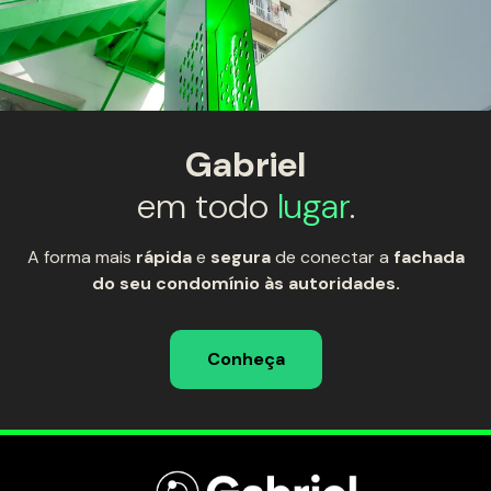
Gabriel
em todo
lugar
.
A forma mais
rápida
e
segura
de conectar a
fachada
do seu condomínio às autoridades.
Conheça