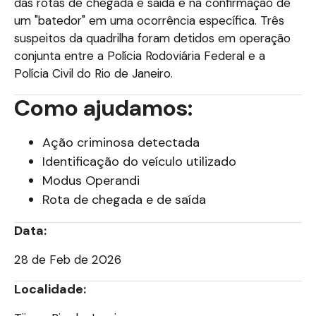
das rotas de chegada e saída e na confirmação de
um "batedor" em uma ocorrência específica. Três
suspeitos da quadrilha foram detidos em operação
conjunta entre a Polícia Rodoviária Federal e a
Polícia Civil do Rio de Janeiro.
Como ajudamos:
Ação criminosa detectada
Identificação do veículo utilizado
Modus Operandi
Rota de chegada e de saída
Data:
28 de Feb de 2026
Localidade: