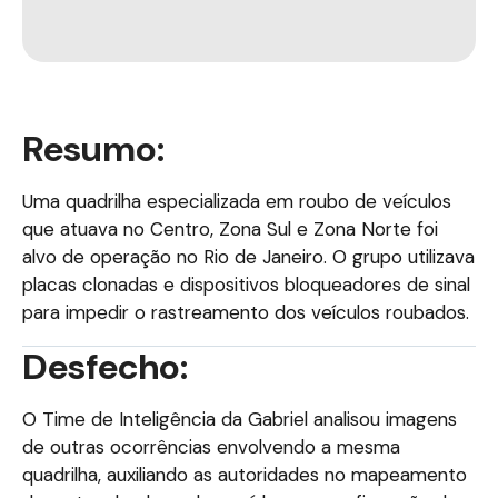
Resumo:
Uma quadrilha especializada em roubo de veículos
que atuava no Centro, Zona Sul e Zona Norte foi
alvo de operação no Rio de Janeiro. O grupo utilizava
placas clonadas e dispositivos bloqueadores de sinal
para impedir o rastreamento dos veículos roubados.
Desfecho:
O Time de Inteligência da Gabriel analisou imagens
de outras ocorrências envolvendo a mesma
quadrilha, auxiliando as autoridades no mapeamento