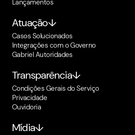
Lançamentos
Atuação
Casos Solucionados
Integrações com o Governo
Gabriel Autoridades
Transparência
Condições Gerais do Serviço
Privacidade
Ouvidoria
Mídia