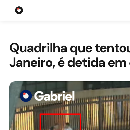
Quadrilha que tento
Janeiro, é detida em 