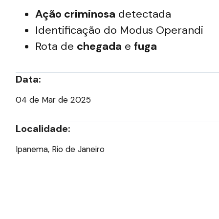
Ação criminosa
detectada
Identificação do Modus Operandi
Rota de
chegada
e
fuga
Data:
04 de Mar de 2025
Localidade:
Ipanema, Rio de Janeiro