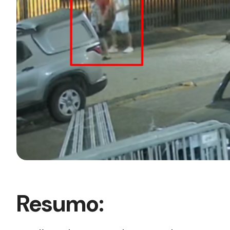
Resumo: