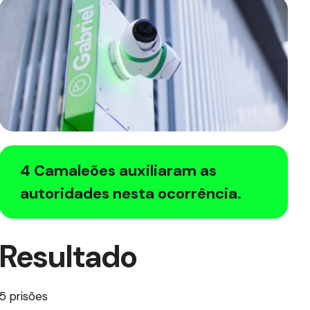
4 Camaleões auxiliaram as
autoridades nesta ocorrência.
Resultado
5 prisões