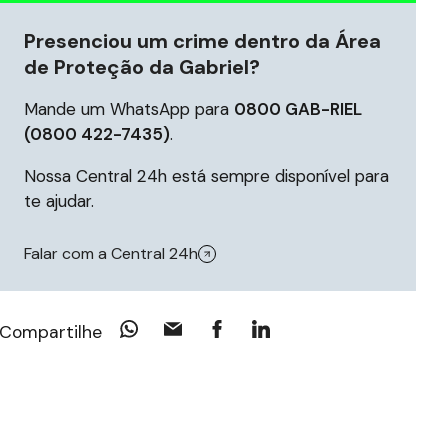
Presenciou um crime dentro da Área
de Proteção da Gabriel?
Mande um WhatsApp para
0800 GAB-RIEL
(0800 422-7435)
.
Nossa Central 24h está sempre disponível para
te ajudar.
Falar com a Central 24h
Compartilhe