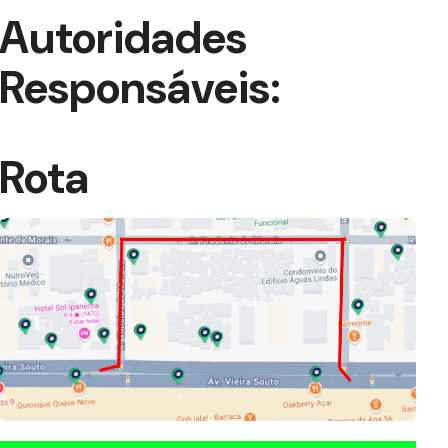
Autoridades
Responsáveis:
Rota