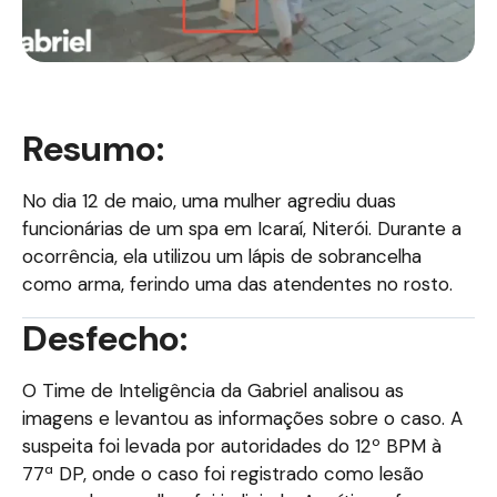
Resumo:
No dia 12 de maio, uma mulher agrediu duas
funcionárias de um spa em Icaraí, Niterói. Durante a
ocorrência, ela utilizou um lápis de sobrancelha
como arma, ferindo uma das atendentes no rosto.
Desfecho:
O Time de Inteligência da Gabriel analisou as
imagens e levantou as informações sobre o caso. A
suspeita foi levada por autoridades do 12º BPM à
77ª DP, onde o caso foi registrado como lesão