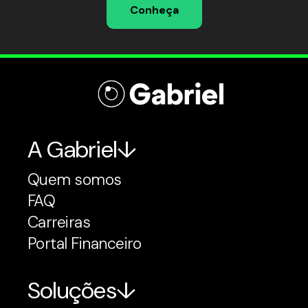
Conheça
A Gabriel
Quem somos
FAQ
Carreiras
Portal Financeiro
Soluções