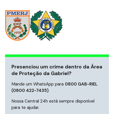
Presenciou um crime dentro da Área
de Proteção da Gabriel?
Mande um WhatsApp para
0800 GAB-RIEL
(0800 422-7435)
.
Nossa Central 24h está sempre disponível
para te ajudar.