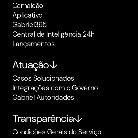
Camaleão
Aplicativo
Gabriel365
Central de Inteligência 24h
Lançamentos
Atuação
Casos Solucionados
Integrações com o Governo
Gabriel Autoridades
Transparência
Condições Gerais do Serviço