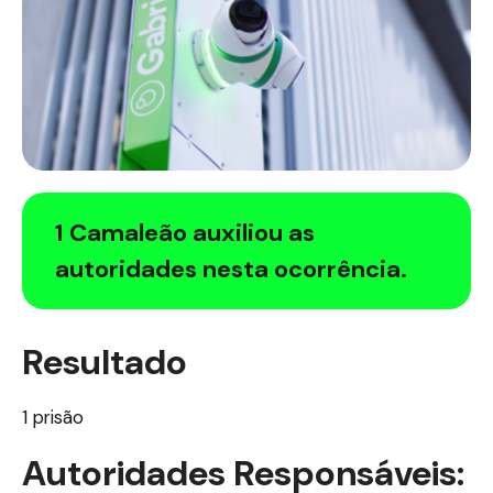
1 Camaleão auxiliou as
autoridades nesta ocorrência.
Resultado
1 prisão
Autoridades Responsáveis: