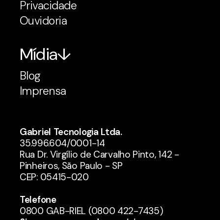
Privacidade
Ouvidoria
Mídia
Blog
Imprensa
Gabriel Tecnologia Ltda.
35.996.604/0001-14
Rua Dr. Virgílio de Carvalho Pinto, 142 -
Pinheiros, São Paulo - SP
CEP: 05415-020
Telefone
0800 GAB-RIEL (0800 422-7435)