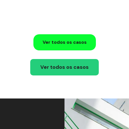
Ver todos os casos
Ver todos os casos