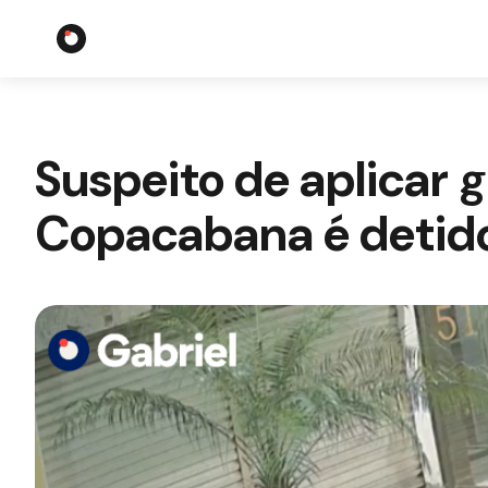
Suspeito de aplicar 
Copacabana é detido