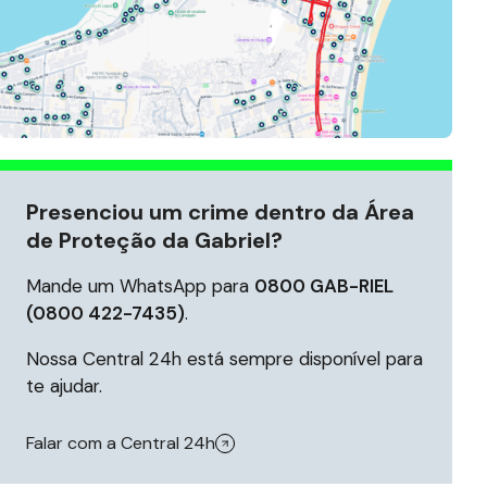
Presenciou um crime dentro da Área
de Proteção da Gabriel?
Mande um WhatsApp para
0800 GAB-RIEL
(0800 422-7435)
.
Nossa Central 24h está sempre disponível para
te ajudar.
Falar com a Central 24h