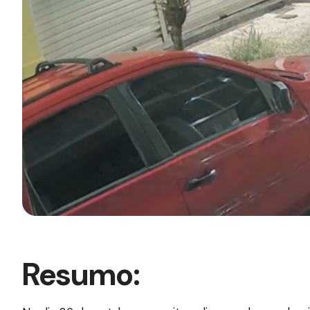
Resumo: