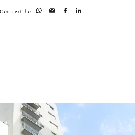
Compartilhe