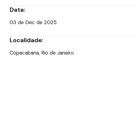
Data:
03 de Dec de 2025
Localidade:
Copacabana, Rio de Janeiro