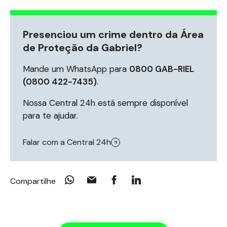
Presenciou um crime dentro da Área
de Proteção da Gabriel?
Mande um WhatsApp para
0800 GAB-RIEL
(0800 422-7435)
.
Nossa Central 24h está sempre disponível
para te ajudar.
Falar com a Central 24h
Compartilhe