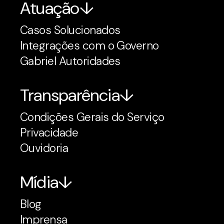
Atuação
Casos Solucionados
Integrações com o Governo
Gabriel Autoridades
Transparência
Condições Gerais do Serviço
Privacidade
Ouvidoria
Mídia
Blog
Imprensa