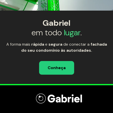
Gabriel
em todo
lugar
.
A forma mais
rápida
e
segura
de conectar a
fachada
do seu condomínio às autoridades.
Conheça