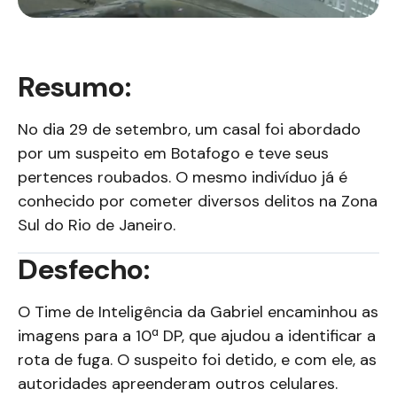
Resumo:
No dia 29 de setembro, um casal foi abordado
por um suspeito em Botafogo e teve seus
pertences roubados. O mesmo indivíduo já é
conhecido por cometer diversos delitos na Zona
Sul do Rio de Janeiro.
Desfecho:
O Time de Inteligência da Gabriel encaminhou as
imagens para a 10ª DP, que ajudou a identificar a
rota de fuga. O suspeito foi detido, e com ele, as
autoridades apreenderam outros celulares.