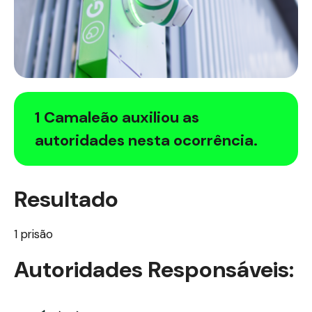
1 Camaleão auxiliou as
autoridades nesta ocorrência.
Resultado
1 prisão
Autoridades Responsáveis: