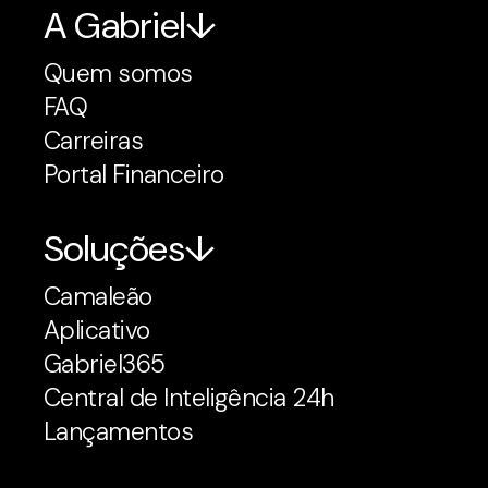
A Gabriel
Quem somos
FAQ
Carreiras
Portal Financeiro
Soluções
Camaleão
Aplicativo
Gabriel365
Central de Inteligência 24h
Lançamentos