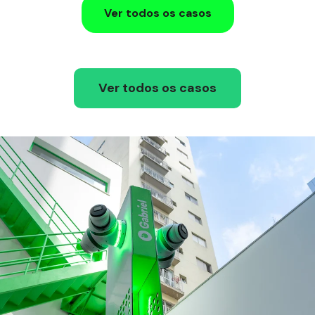
Ver todos os casos
Ver todos os casos