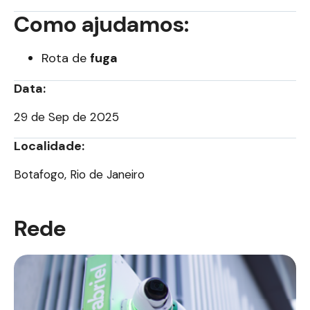
Como ajudamos:
Rota de
fuga
Data:
29 de Sep de 2025
Localidade:
Botafogo, Rio de Janeiro
Rede