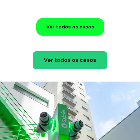
Ver todos os casos
Ver todos os casos