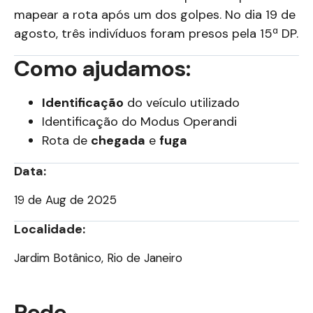
mapear a rota após um dos golpes. No dia 19 de
agosto, três indivíduos foram presos pela 15ª DP.
Como ajudamos:
Identificação
do veículo utilizado
Identificação do Modus Operandi
Rota de
chegada
e
fuga
Data:
19 de Aug de 2025
Localidade:
Jardim Botânico, Rio de Janeiro
Rede