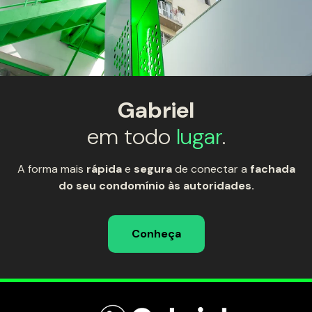
Gabriel
em todo
lugar
.
A forma mais
rápida
e
segura
de conectar a
fachada
do seu condomínio às autoridades.
Conheça