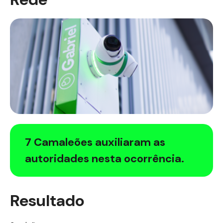
7 Camaleões auxiliaram as
autoridades nesta ocorrência.
Resultado