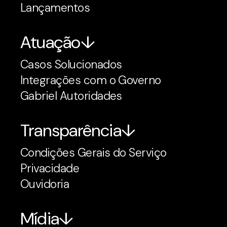
Lançamentos
Atuação
Casos Solucionados
Integrações com o Governo
Gabriel Autoridades
Transparência
Condições Gerais do Serviço
Privacidade
Ouvidoria
Mídia