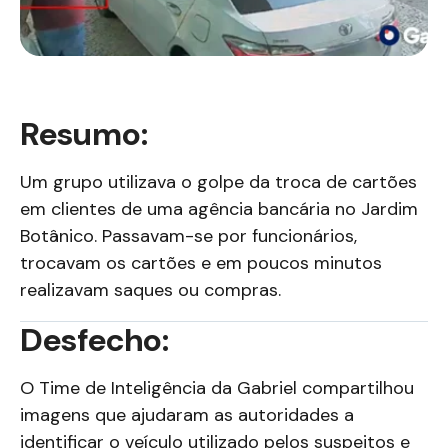
Resumo:
Um grupo utilizava o golpe da troca de cartões
em clientes de uma agência bancária no Jardim
Botânico.
Passavam-se por funcionários,
trocavam os cartões e em poucos minutos
realizavam saques ou compras.
Desfecho:
O Time de Inteligência da Gabriel compartilhou
imagens que ajudaram as autoridades a
identificar o veículo utilizado pelos suspeitos e