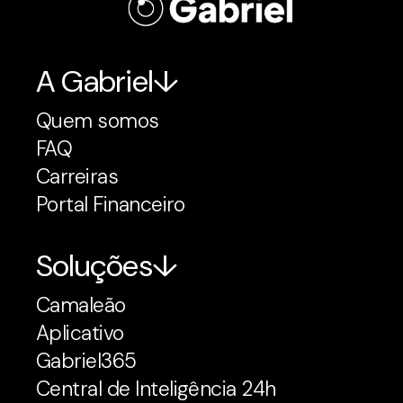
A Gabriel
Quem somos
FAQ
Carreiras
Portal Financeiro
Soluções
Camaleão
Aplicativo
Gabriel365
Central de Inteligência 24h