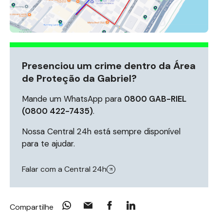
Presenciou um crime dentro da Área
de Proteção da Gabriel?
Mande um WhatsApp para
0800 GAB-RIEL
(0800 422-7435)
.
Nossa Central 24h está sempre disponível
para te ajudar.
Falar com a Central 24h
Compartilhe