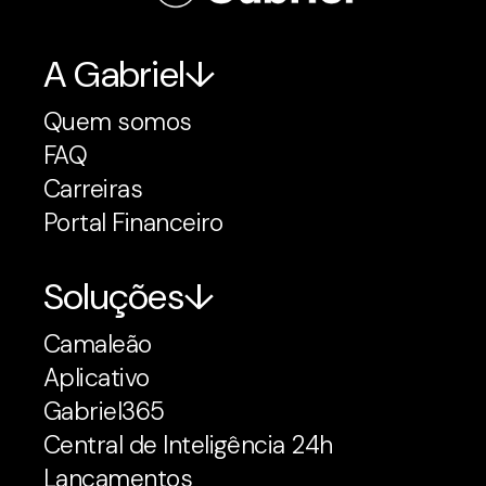
A Gabriel
Quem somos
FAQ
Carreiras
Portal Financeiro
Soluções
Camaleão
Aplicativo
Gabriel365
Central de Inteligência 24h
Lançamentos