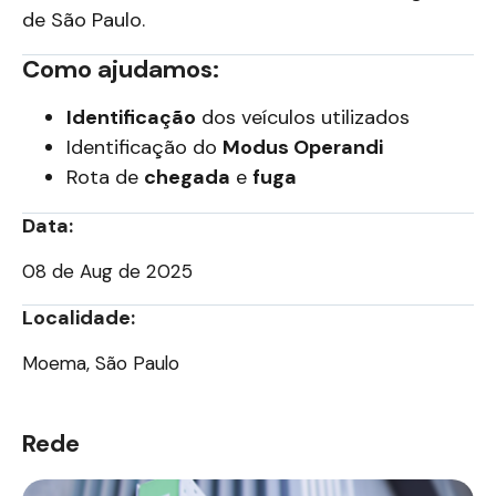
de São Paulo.
Como ajudamos:
Identificação
dos veículos utilizados
Identificação do
Modus Operandi
Rota de
chegada
e
fuga
Data:
08 de Aug de 2025
Localidade:
Moema, São Paulo
Rede