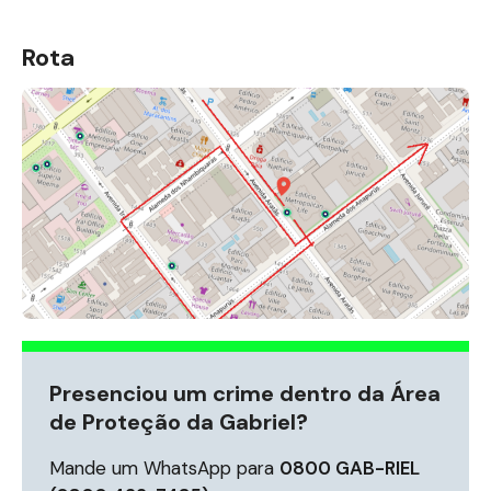
Rota
Presenciou um crime dentro da Área
de Proteção da Gabriel?
Mande um WhatsApp para
0800 GAB-RIEL