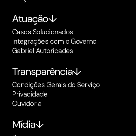
Atuação
Casos Solucionados
Integrações com o Governo
Gabriel Autoridades
Transparência
Condições Gerais do Serviço
Privacidade
Ouvidoria
Mídia