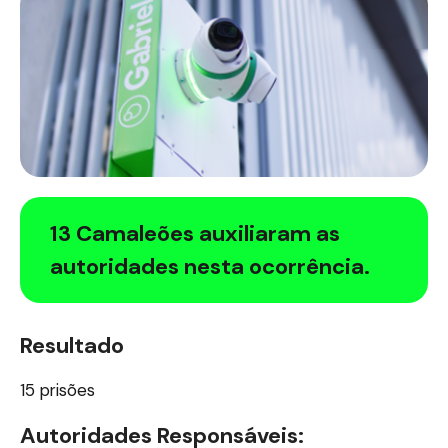
13 Camaleões auxiliaram as
autoridades nesta ocorrência.
Resultado
15 prisões
Autoridades Responsáveis: