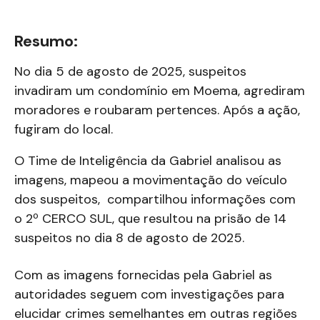
Resumo:
No dia 5 de agosto de 2025, suspeitos
invadiram um condomínio em Moema, agrediram
moradores e roubaram pertences. Após a ação,
fugiram do local.
O Time de Inteligência da Gabriel analisou as
imagens, mapeou a movimentação do veículo
dos suspeitos, compartilhou informações com
o 2º CERCO SUL, que resultou na prisão de 14
suspeitos no dia 8 de agosto de 2025.
Com as imagens fornecidas pela Gabriel as
autoridades seguem com investigações para
elucidar crimes semelhantes em outras regiões