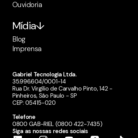
Ouvidoria
Mídia
Blog
Imprensa
Gabriel Tecnologia Ltda.
35.996.604/0001-14
Rua Dr. Virgílio de Carvalho Pinto, 142 -
Pinheiros, São Paulo - SP
CEP: 05415-020
Telefone
0800 GAB-RIEL (0800 422-7435)
Siga as nossas redes sociais