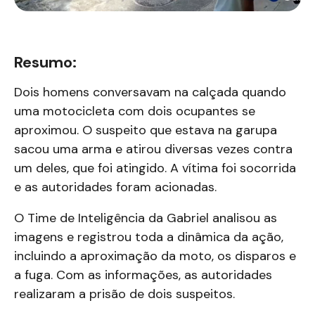
Resumo:
Dois homens conversavam na calçada quando
uma motocicleta com dois ocupantes se
aproximou. O suspeito que estava na garupa
sacou uma arma e atirou diversas vezes contra
um deles, que foi atingido. A vítima foi socorrida
e as autoridades foram acionadas.
O Time de Inteligência da Gabriel analisou as
imagens e registrou toda a dinâmica da ação,
incluindo a aproximação da moto, os disparos e
a fuga.
Com as informações, as autoridades
realizaram a prisão de dois suspeitos.