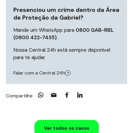
Presenciou um crime dentro da Área
de Proteção da Gabriel?
Mande um WhatsApp para
0800 GAB-RIEL
(0800 422-7435)
.
Nossa Central 24h está sempre disponível
para te ajudar.
Falar com a Central 24h
Compartilhe
Ver todos os casos