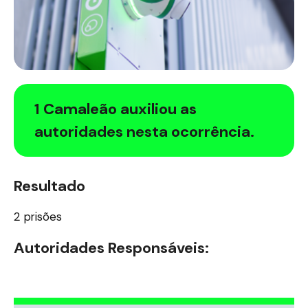
1 Camaleão auxiliou as
autoridades nesta ocorrência.
Resultado
2 prisões
Autoridades Responsáveis: