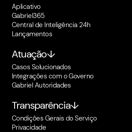
Aplicativo
Gabriel365
Central de Inteligência 24h
Lançamentos
Atuação
Casos Solucionados
Integrações com o Governo
Gabriel Autoridades
Transparência
Condições Gerais do Serviço
Privacidade