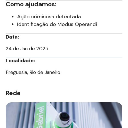
Como ajudamos:
Ação criminosa detectada
Identificação do Modus Operandi
Data:
24 de Jan de 2025
Localidade:
Freguesia, Rio de Janeiro
Rede