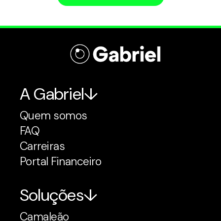
A Gabriel
Quem somos
FAQ
Carreiras
Portal Financeiro
Soluções
Camaleão