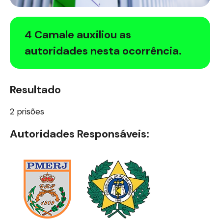
4 Camale auxiliou as
autoridades nesta ocorrência.
Resultado
2 prisões
Autoridades Responsáveis: