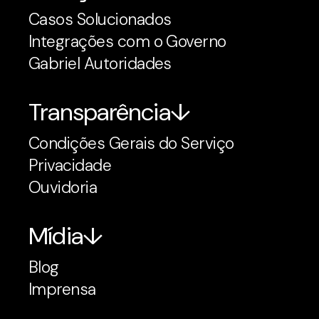
Casos Solucionados
Integrações com o Governo
Gabriel Autoridades
Transparência
Condições Gerais do Serviço
Privacidade
Ouvidoria
Mídia
Blog
Imprensa