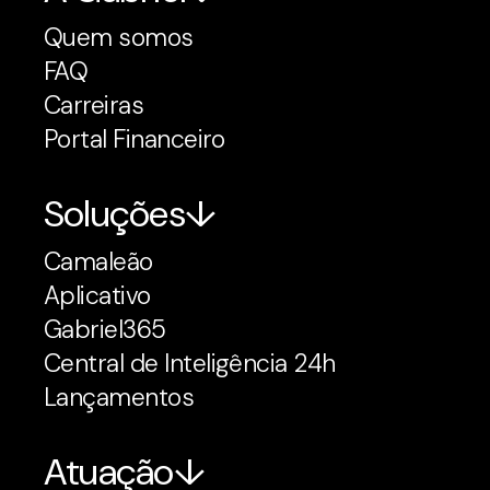
Quem somos
FAQ
Carreiras
Portal Financeiro
Soluções
Camaleão
Aplicativo
Gabriel365
Central de Inteligência 24h
Lançamentos
Atuação