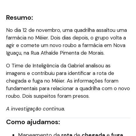
Resumo:
No dia 12 de novembro, uma quadrilha assaltou uma
farmácia no Méier. Dois dias depois, o grupo volta a
agir e comete um novo roubo a farmácia em Nova
Iguaçu, na Rua Athaíde Pimenta de Morais.
O Time de Inteligência da Gabriel analisou as
imagens e contribuiu para identificar a rota de
chegada e fuga no Méier. As informações foram
fundamentais para relacionar a quadrilha com o novo
roubo. Dois suspeitos foram presos.
A investigação continua.
Como ajudamos:
Mapeamento da
rota
de
chegada
e
fuga