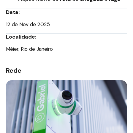
Data:
12 de Nov de 2025
Localidade:
Méier, Rio de Janeiro
Rede