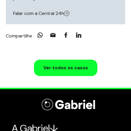
Falar com a Central 24h
Compartilhe
Ver todos os casos
A Gabriel