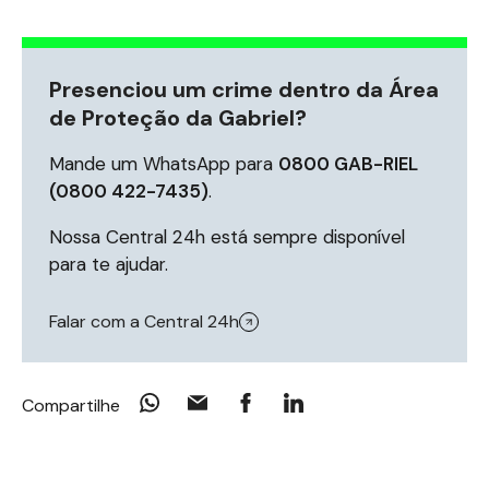
Presenciou um crime dentro da Área
de Proteção da Gabriel?
Mande um WhatsApp para
0800 GAB-RIEL
(0800 422-7435)
.
Nossa Central 24h está sempre disponível
para te ajudar.
Falar com a Central 24h
Compartilhe