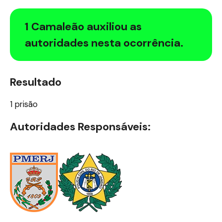
1 Camaleão auxiliou as
autoridades nesta ocorrência.
Resultado
1 prisão
Autoridades Responsáveis: