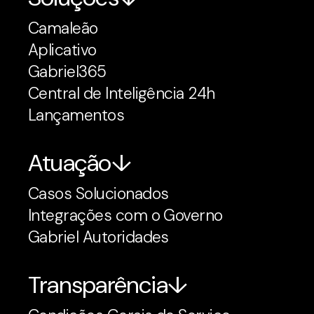
Camaleão
Aplicativo
Gabriel365
Central de Inteligência 24h
Lançamentos
Atuação
Casos Solucionados
Integrações com o Governo
Gabriel Autoridades
Transparência