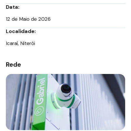
Data:
12 de Maio de 2026
Localidade:
Icaraí, Niterói
Rede