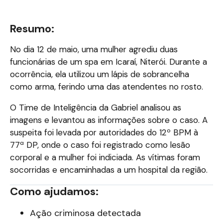
Resumo:
No dia 12 de maio, uma mulher agrediu duas
funcionárias de um spa em Icaraí, Niterói. Durante a
ocorrência, ela utilizou um lápis de sobrancelha
como arma, ferindo uma das atendentes no rosto.
O Time de Inteligência da Gabriel analisou as
imagens e levantou as informações sobre o caso. A
suspeita foi levada por autoridades do 12º BPM à
77ª DP, onde o caso foi registrado como lesão
corporal e a mulher foi indiciada. As vítimas foram
socorridas e encaminhadas a um hospital da região.
Como ajudamos:
Ação criminosa detectada