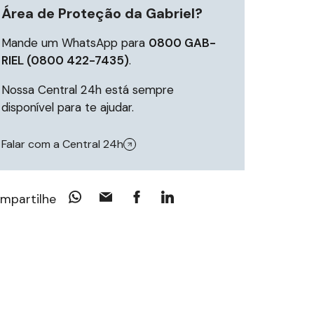
Área de Proteção da Gabriel?
Mande um WhatsApp para
0800 GAB-
RIEL (0800 422-7435)
.
Nossa Central 24h está sempre
disponível para te ajudar.
Falar com a Central 24h
mpartilhe