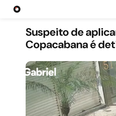
Suspeito de aplica
Copacabana é deti