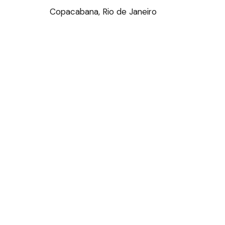
Copacabana, Rio de Janeiro