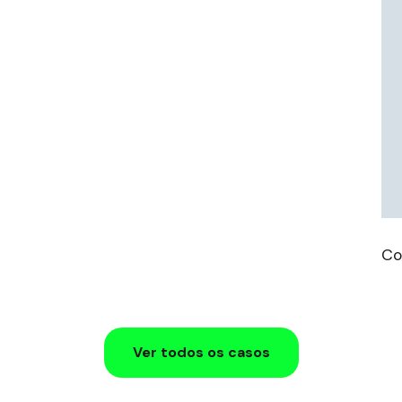
Co
Ver todos os casos