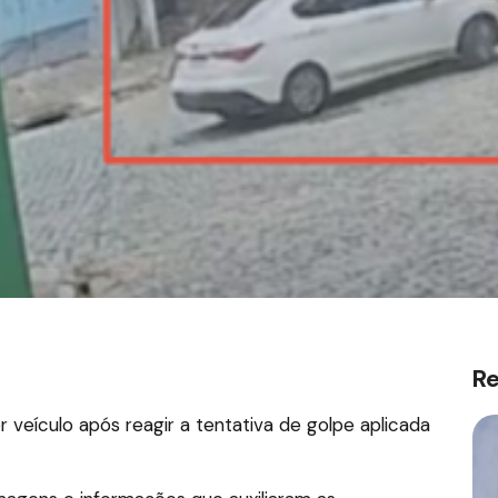
R
or veículo após reagir a tentativa de golpe aplicada