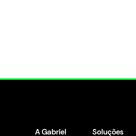
A Gabriel
Soluções