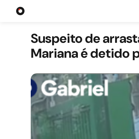
Suspeito de arrast
Mariana é detido pe