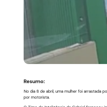
Resumo:
No dia 8 de abril, uma mulher foi arrastada p
por motorista.