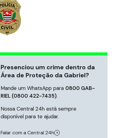
Presenciou um crime dentro da
Área de Proteção da Gabriel?
Mande um WhatsApp para
0800 GAB-
RIEL (0800 422-7435)
.
Nossa Central 24h está sempre
disponível para te ajudar.
Falar com a Central 24h