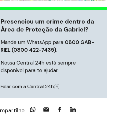
Presenciou um crime dentro da
Área de Proteção da Gabriel?
Mande um WhatsApp para
0800 GAB-
RIEL (0800 422-7435)
.
Nossa Central 24h está sempre
disponível para te ajudar.
Falar com a Central 24h
mpartilhe