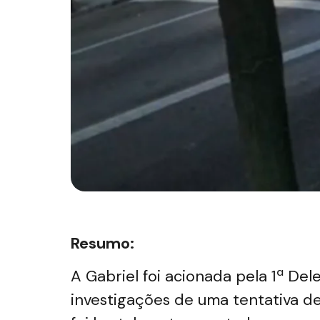
Resumo:
A Gabriel foi acionada pela 1ª De
investigações de uma tentativa de