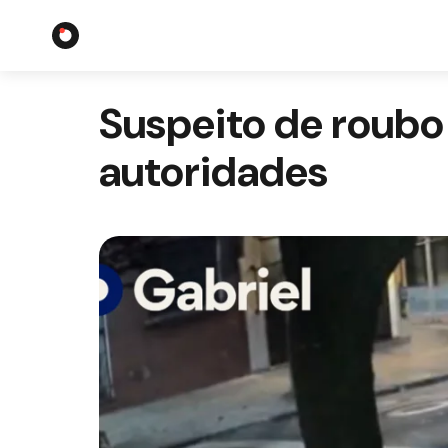
Suspeito de roubo 
autoridades