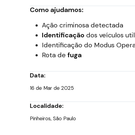
Como ajudamos:
Ação criminosa detectada
Identificação
dos veículos uti
Identificação do Modus Oper
Rota de
fuga
Data:
16 de Mar de 2025
Localidade:
Pinheiros, São Paulo