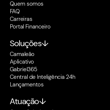
Quem somos
FAQ
Carreiras
Portal Financeiro
Soluções
Camaleão
Aplicativo
Gabriel365
Central de Inteligência 24h
Lançamentos
Atuação