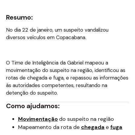
Resumo:
No dia 22 de janeiro, um suspeito vandalizou
diversos veículos em Copacabana.
O Time de Inteligência da Gabriel mapeou a
movimentação do suspeito na região, identificou as
rotas de chegada e fuga, e repassou as informações
às autoridades competentes, resultando na
detenção do suspeito.
Como ajudamos:
Movimentação
do suspeito na região
Mapeamento da rota de
chegada
e
fuga