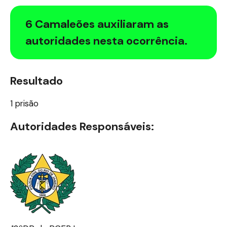
6 Camaleões auxiliaram as
autoridades nesta ocorrência.
Resultado
1 prisão
Autoridades Responsáveis: