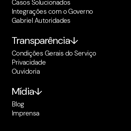
Casos Solucionados
Integrações com o Governo
Gabriel Autoridades
Transparência
Condições Gerais do Serviço
Privacidade
Ouvidoria
Mídia
Blog
Imprensa