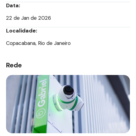
Data:
22 de Jan de 2026
Localidade:
Copacabana, Rio de Janeiro
Rede