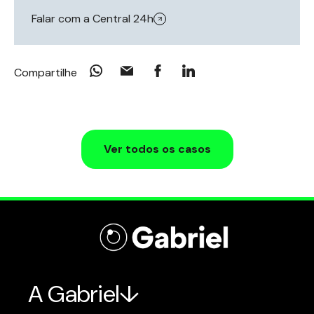
Falar com a Central 24h
Compartilhe
Ver todos os casos
A Gabriel