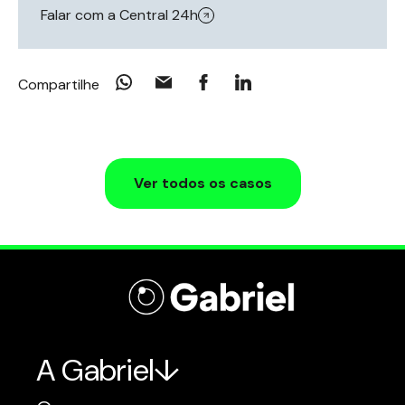
Falar com a Central 24h
Compartilhe
Ver todos os casos
A Gabriel