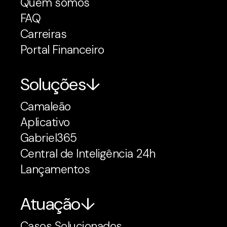
Quem somos
FAQ
Carreiras
Portal Financeiro
Soluções
Camaleão
Aplicativo
Gabriel365
Central de Inteligência 24h
Lançamentos
Atuação
Casos Solucionados