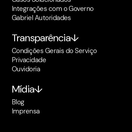
Integrações com o Governo
Gabriel Autoridades
Transparência
Condições Gerais do Serviço
Privacidade
Ouvidoria
Mídia
Blog
Imprensa