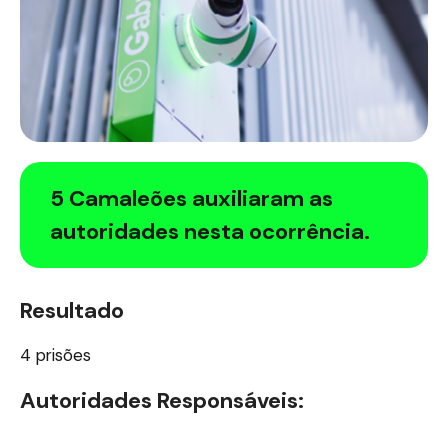
5 Camaleões auxiliaram as
autoridades nesta ocorrência.
Resultado
4 prisões
Autoridades Responsáveis: