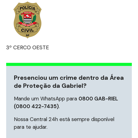
3º CERCO OESTE
Presenciou um crime dentro da Área
de Proteção da Gabriel?
Mande um WhatsApp para
0800 GAB-RIEL
(0800 422-7435)
.
Nossa Central 24h está sempre disponível
para te ajudar.