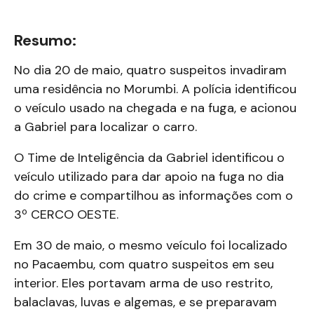
Resumo:
No dia 20 de maio, quatro suspeitos invadiram
uma residência no Morumbi. A polícia identificou
o veículo usado na chegada e na fuga, e acionou
a Gabriel para
localizar o carro.
O Time de Inteligência da Gabriel identificou o
veículo utilizado para dar apoio na fuga no dia
do crime e compartilhou as informações com o
3º CERCO OESTE.
Em 30
de maio, o mesmo veículo foi localizado
no Pacaembu, com quatro suspeitos em seu
interior.
Eles portavam arma de uso restrito,
balaclavas, luvas e algemas, e se preparavam