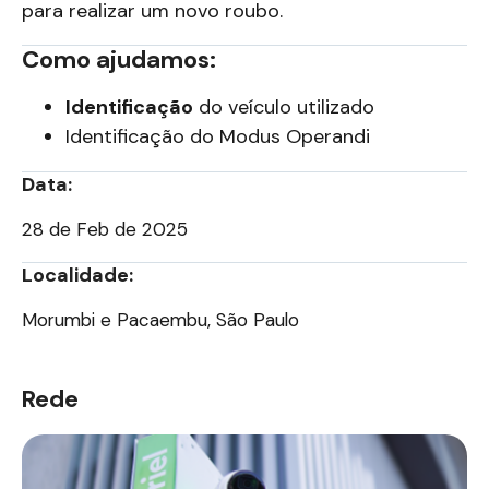
para realizar um novo roubo.
Como ajudamos:
Identificação
do veículo utilizado
Identificação do Modus Operandi
Data:
28 de Feb de 2025
Localidade:
Morumbi e Pacaembu, São Paulo
Rede