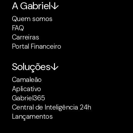
A Gabriel
Quem somos
FAQ
Carreiras
Portal Financeiro
Soluções
Camaleão
Aplicativo
Gabriel365
Central de Inteligência 24h
Lançamentos