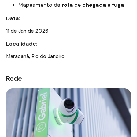
Mapeamento da
rota
de
chegada
e
fuga
Data:
11 de Jan de 2026
Localidade:
Maracanã, Rio de Janeiro
Rede