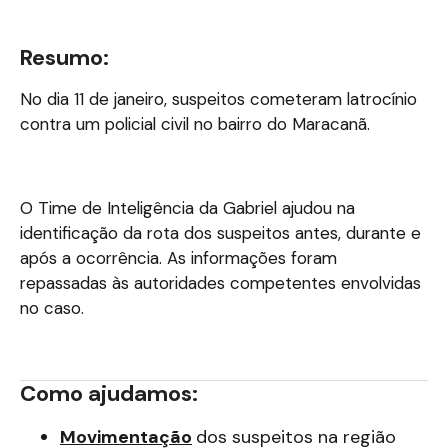
Resumo:
No dia 11 de janeiro, suspeitos cometeram latrocínio
contra um policial civil no bairro do Maracanã.
O Time de Inteligência da Gabriel ajudou na
identificação da rota dos suspeitos antes, durante e
após a ocorrência. As informações foram
repassadas às autoridades competentes envolvidas
no caso.
Como ajudamos:
Movimentação
dos suspeitos na região