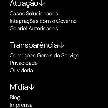
Atuação
Casos Solucionados
Integrações com o Governo
Gabriel Autoridades
Transparência
Condições Gerais do Serviço
Privacidade
Ouvidoria
Mídia
Blog
Imprensa