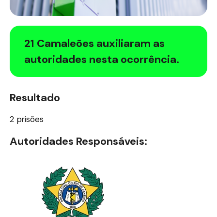
21 Camaleões auxiliaram as
autoridades nesta ocorrência.
Resultado
2 prisões
Autoridades Responsáveis: