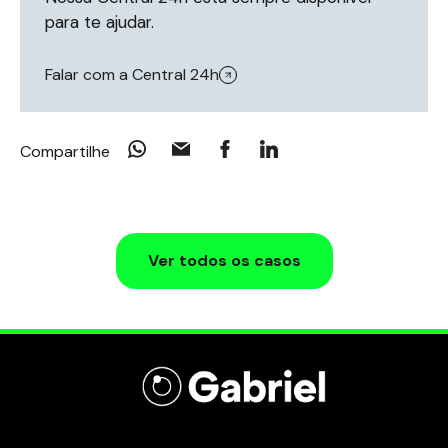
para te ajudar.
Falar com a Central 24h
Compartilhe
Ver todos os casos