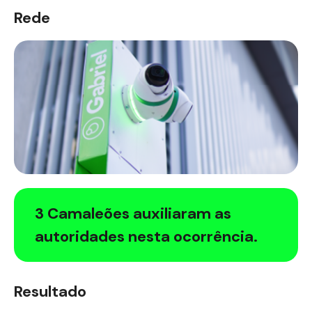
Rede
3 Camaleões auxiliaram as
autoridades nesta ocorrência.
Resultado