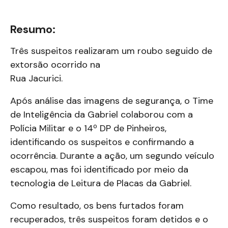
Resumo:
Três suspeitos realizaram um roubo seguido de
extorsão ocorrido na
Rua Jacurici.
Após análise das imagens de segurança, o Time
de Inteligência da Gabriel colaborou com a
Polícia Militar e o 14º DP de Pinheiros,
identificando os suspeitos e confirmando a
ocorrência. Durante a ação, um segundo veículo
escapou, mas foi identificado por meio da
tecnologia de Leitura de
Placas da Gabriel.
Como resultado, os bens furtados foram
recuperados, três suspeitos foram detidos e o