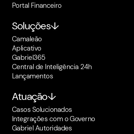
Portal Financeiro
Soluções
Camaleão
Aplicativo
Gabriel365
Central de Inteligência 24h
Lançamentos
Atuação
Casos Solucionados
Integrações com o Governo
Gabriel Autoridades