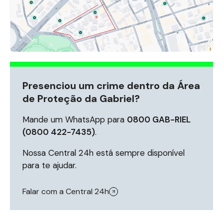
Presenciou um crime dentro da Área
de Proteção da Gabriel?
Mande um WhatsApp para
0800 GAB-RIEL
(0800 422-7435)
.
Nossa Central 24h está sempre disponível
para te ajudar.
Falar com a Central 24h