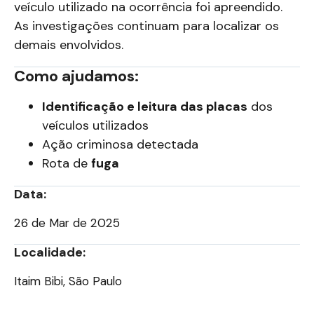
veículo utilizado na ocorrência foi apreendido.
As investigações continuam para localizar os
demais envolvidos.
Como ajudamos:
Identificação e leitura das placas
dos
veículos utilizados
Ação criminosa detectada
Rota de
fuga
Data:
26 de Mar de 2025
Localidade:
Itaim Bibi, São Paulo