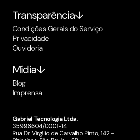
Transparência
Condições Gerais do Serviço
Privacidade
Ouvidoria
Mídia
Blog
Imprensa
Gabriel Tecnologia Ltda.
35.996.604/0001-14
Rua Dr. Virgílio de Carvalho Pinto, 142 -