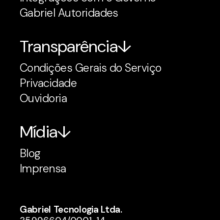
Gabriel Autoridades
Transparência
Condições Gerais do Serviço
Privacidade
Ouvidoria
Mídia
Blog
Imprensa
Gabriel Tecnologia Ltda.