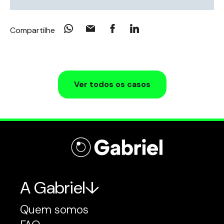
Compartilhe
Ver todos os casos
A Gabriel
Quem somos