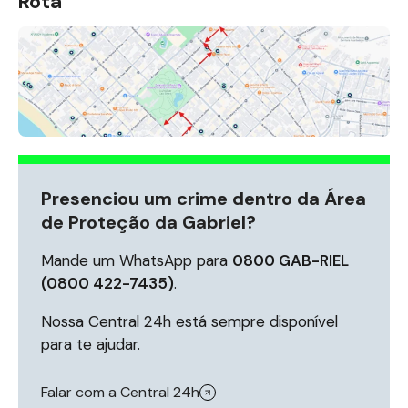
Rota
Presenciou um crime dentro da Área
de Proteção da Gabriel?
Mande um WhatsApp para
0800 GAB-RIEL
(0800 422-7435)
.
Nossa Central 24h está sempre disponível
para te ajudar.
Falar com a Central 24h