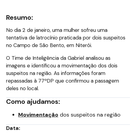
Resumo:
No dia 2 de janeiro, uma mulher sofreu uma
tentativa de latrocínio praticada por dois suspeitos
no Campo de São Bento, em Niterói.
O Time de Inteligência da Gabriel analisou as
imagens e identificou a movimentação dos dois
suspeitos na região. As informações foram
repassadas à 77ªDP que confirmou a passagem
deles no local.
Como ajudamos:
Movimentação
dos suspeitos na região
Data: