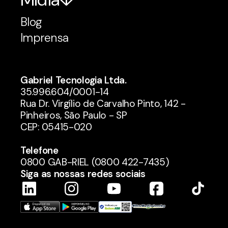
Blog
Imprensa
Gabriel Tecnologia Ltda.
35.996.604/0001-14
Rua Dr. Virgílio de Carvalho Pinto, 142 -
Pinheiros, São Paulo - SP
CEP: 05415-020
Telefone
0800 GAB-RIEL (0800 422-7435)
Siga as nossas redes sociais