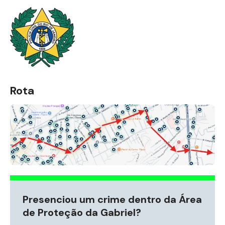
Rota
Presenciou um crime dentro da Área
de Proteção da Gabriel?