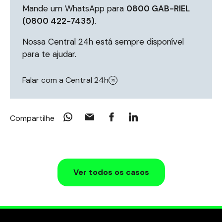
Mande um WhatsApp para
0800 GAB-RIEL
(0800 422-7435)
.
Nossa Central 24h está sempre disponível
para te ajudar.
Falar com a Central 24h
Compartilhe
Ver todos os casos