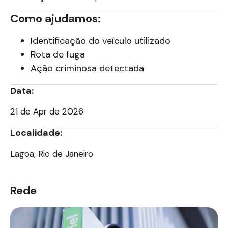
Como ajudamos:
Identificação do veículo utilizado
Rota de fuga
Ação criminosa detectada
Data:
21 de Apr de 2026
Localidade:
Lagoa, Rio de Janeiro
Rede