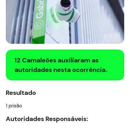
12 Camaleões auxiliaram as
autoridades nesta ocorrência.
Resultado
1 prisão
Autoridades Responsáveis: