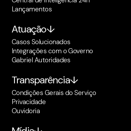
Lançamentos
Atuação
Casos Solucionados
Integrações com o Governo
Gabriel Autoridades
Transparência
Condições Gerais do Serviço
Privacidade
Ouvidoria
Mídia