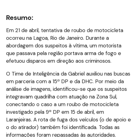
Resumo:
Em 21 de abril, tentativa de roubo de motocicleta
ocorreu na Lagoa, Rio de Janeiro. Durante a
abordagem dos suspeitos à vítima, um motorista
que passava pela região portava arma de fogo e
efetuou disparos em direção aos criminosos.
O Time de Inteligência da Gabriel auxiliou nas buscas
em parceria com a 15ª DP e da DHC. Por meio da
análise de imagens, identificou-se que os suspeitos
integravam quadrilha com atuação na Zona Sul,
conectando o caso a um roubo de motocicleta
investigado pela 9ª DP em 15 de abril, em
Laranjeiras. A rota de fuga dos veículos (o de apoio e
o do atirador) também foi identificada. Todas as
informações foram repassadas às autoridades.