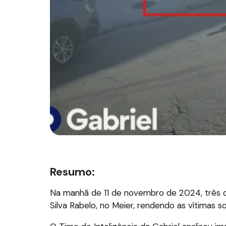
Resumo:
Na manhã de 11 de novembro de 2024, três 
Silva Rabelo, no Meier, rendendo as vítimas 