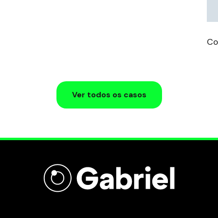
Co
Ver todos os casos