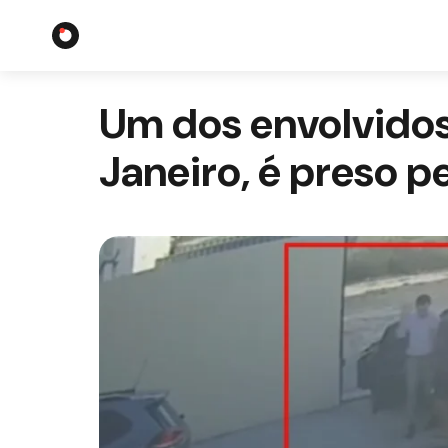
Um dos envolvidos
Janeiro, é preso p