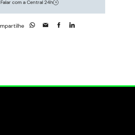
Falar com a Central 24h
mpartilhe