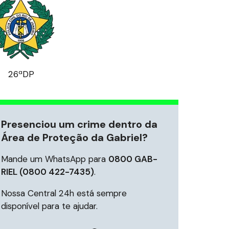
26ªDP
Presenciou um crime dentro da
Área de Proteção da Gabriel?
Mande um WhatsApp para
0800 GAB-
RIEL (0800 422-7435)
.
Nossa Central 24h está sempre
disponível para te ajudar.