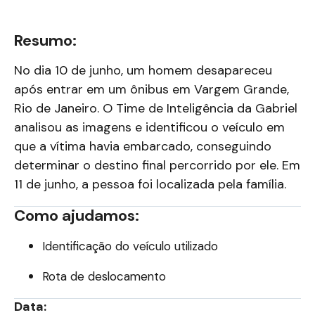
Resumo:
No dia 10 de junho, um homem desapareceu
após entrar em um ônibus em Vargem Grande,
Rio de Janeiro. O Time de Inteligência da Gabriel
analisou as imagens e identificou o veículo em
que a vítima havia embarcado, conseguindo
determinar o destino final percorrido por ele. Em
11 de junho, a pessoa foi localizada pela família.
Como ajudamos:
Identificação do veículo utilizado
Rota de deslocamento
Data: