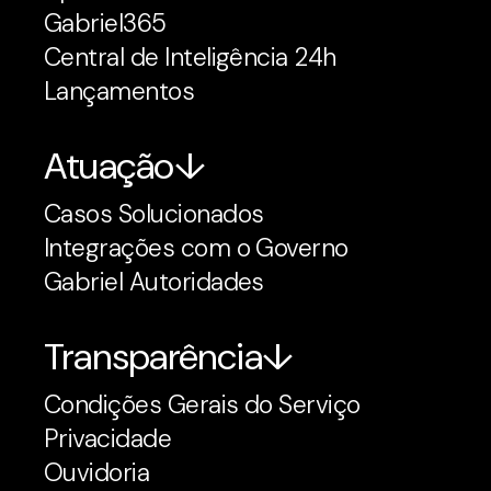
Gabriel365
Central de Inteligência 24h
Lançamentos
Atuação
Casos Solucionados
Integrações com o Governo
Gabriel Autoridades
Transparência
Condições Gerais do Serviço
Privacidade
Ouvidoria