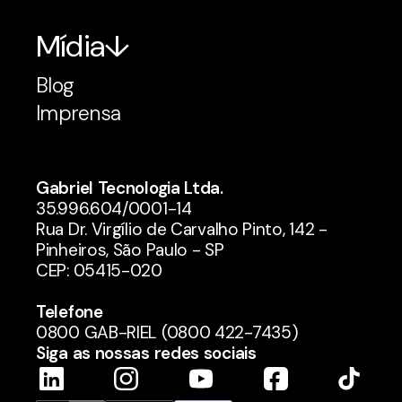
Mídia
Blog
Imprensa
Gabriel Tecnologia Ltda.
35.996.604/0001-14
Rua Dr. Virgílio de Carvalho Pinto, 142 -
Pinheiros, São Paulo - SP
CEP: 05415-020
Telefone
0800 GAB-RIEL (0800 422-7435)
Siga as nossas redes sociais