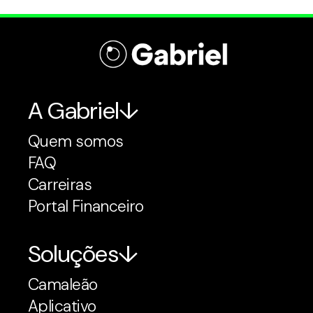
A Gabriel
Quem somos
FAQ
Carreiras
Portal Financeiro
Soluções
Camaleão
Aplicativo