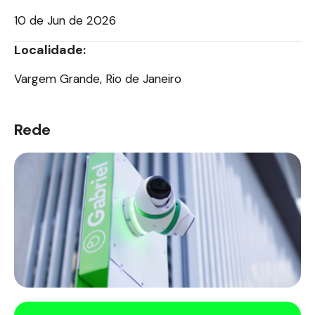
10 de Jun de 2026
Localidade:
Vargem Grande, Rio de Janeiro
Rede