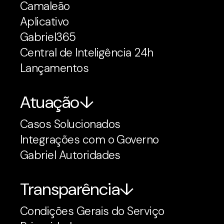
Camaleão
Aplicativo
Gabriel365
Central de Inteligência 24h
Lançamentos
Atuação
Casos Solucionados
Integrações com o Governo
Gabriel Autoridades
Transparência
Condições Gerais do Serviço