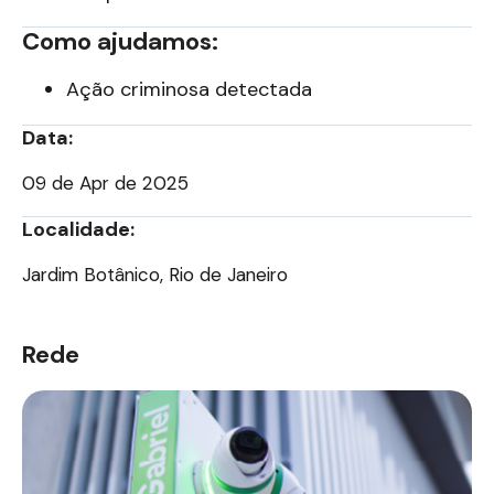
Como ajudamos:
Ação criminosa detectada
Data:
09 de Apr de 2025
Localidade:
Jardim Botânico, Rio de Janeiro
Rede