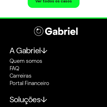
Ver todos os casos
A Gabriel
Quem somos
FAQ
Carreiras
Portal Financeiro
Soluções