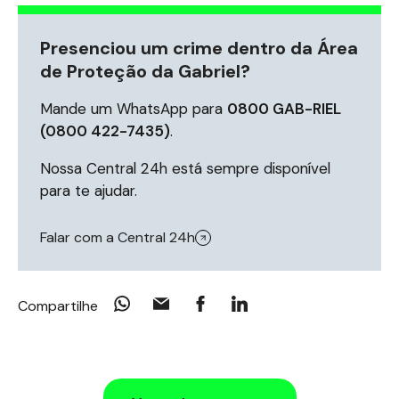
Presenciou um crime dentro da Área
de Proteção da Gabriel?
Mande um WhatsApp para
0800 GAB-RIEL
(0800 422-7435)
.
Nossa Central 24h está sempre disponível
para te ajudar.
Falar com a Central 24h
Compartilhe