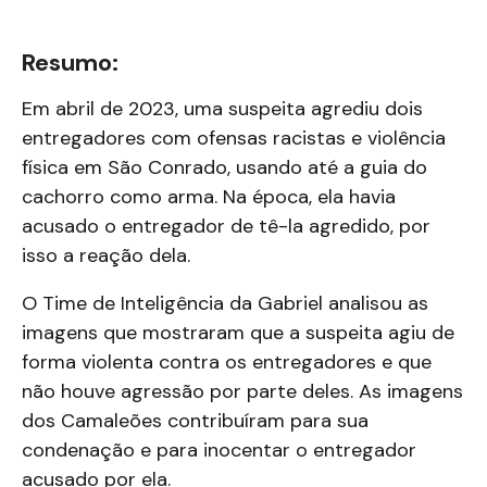
Resumo:
Em abril de 2023, uma suspeita agrediu dois
entregadores com ofensas racistas e violência
física em São Conrado, usando até a guia do
cachorro como arma. Na época, ela havia
acusado o entregador de tê-la agredido, por
isso
a reação dela.
O Time de Inteligência da Gabriel analisou as
imagens que mostraram que a suspeita agiu de
forma violenta contra os entregadores e que
não houve agressão por parte deles. As imagens
dos Camaleões contribuíram para sua
condenação e para inocentar o entregador
acusado por ela.