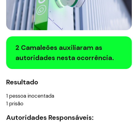
2 Camaleões auxiliaram as
autoridades nesta ocorrência.
Resultado
1 pessoa inocentada
1 prisão
Autoridades Responsáveis: