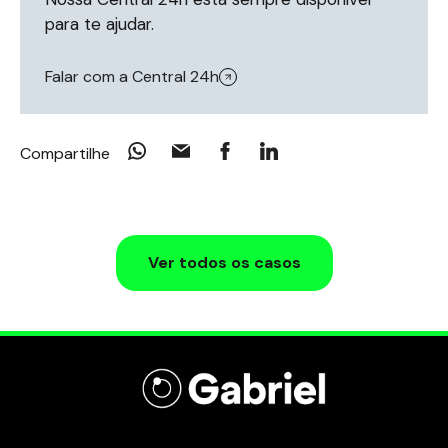
para te ajudar.
Falar com a Central 24h
Compartilhe
Ver todos os casos