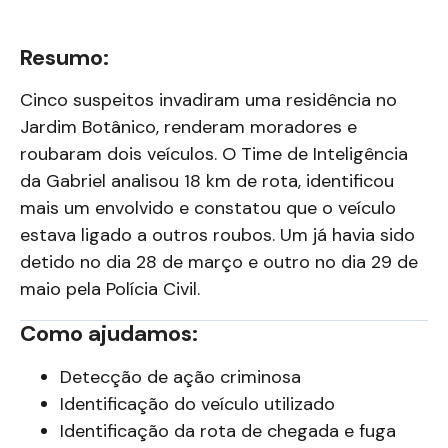
Resumo:
Cinco suspeitos invadiram uma residência no
Jardim Botânico, renderam moradores e
roubaram dois veículos. O Time de Inteligência
da Gabriel analisou 18 km de rota, identificou
mais um envolvido e constatou que o veículo
estava ligado a outros roubos. Um já havia sido
detido no dia 28 de março e outro no dia 29 de
maio pela Polícia Civil.
Como ajudamos:
Detecção de ação criminosa
Identificação do veículo utilizado
Identificação da rota de chegada e fuga