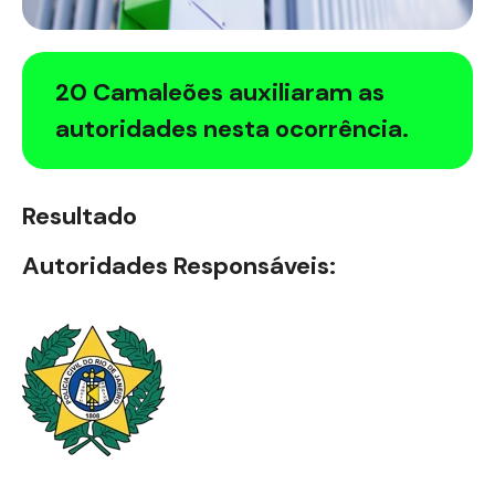
20 Camaleões auxiliaram as
autoridades nesta ocorrência.
Resultado
Autoridades Responsáveis: