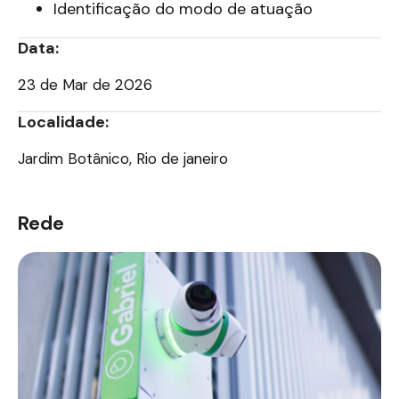
Identificação do modo de atuação
Data:
23 de Mar de 2026
Localidade:
Jardim Botânico, Rio de janeiro
Rede