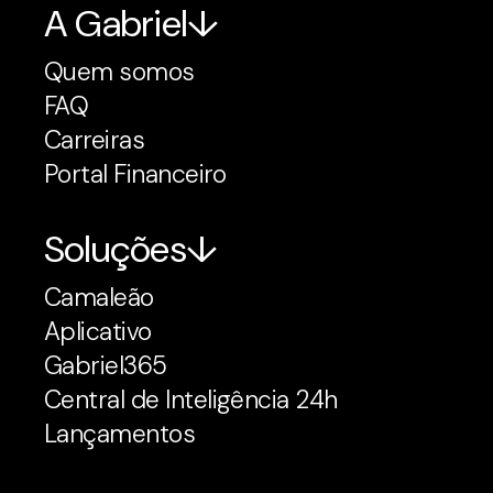
A Gabriel
Quem somos
FAQ
Carreiras
Portal Financeiro
Soluções
Camaleão
Aplicativo
Gabriel365
Central de Inteligência 24h
Lançamentos