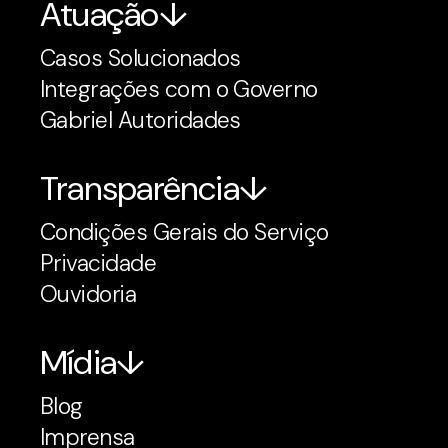
Atuação
Casos Solucionados
Integrações com o Governo
Gabriel Autoridades
Transparência
Condições Gerais do Serviço
Privacidade
Ouvidoria
Mídia
Blog
Imprensa