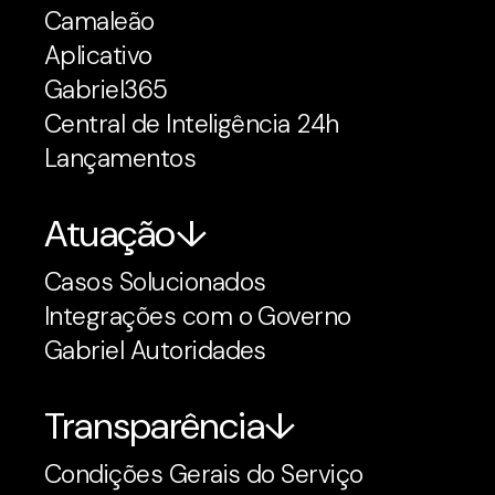
Camaleão
Aplicativo
Gabriel365
Central de Inteligência 24h
Lançamentos
Atuação
Casos Solucionados
Integrações com o Governo
Gabriel Autoridades
Transparência
Condições Gerais do Serviço