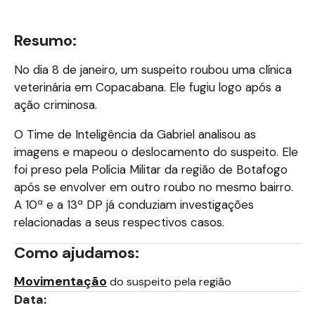
Resumo:
No dia 8 de janeiro, um suspeito roubou uma clínica
veterinária em Copacabana. Ele fugiu logo após a
ação criminosa.
O Time de Inteligência da Gabriel analisou as
imagens e mapeou o deslocamento do suspeito. Ele
foi preso pela Polícia Militar da região de Botafogo
após se envolver em outro roubo no mesmo bairro.
A 10ª e a 13ª DP já conduziam investigações
relacionadas a seus respectivos casos.
Como ajudamos:
Movimentação
do suspeito pela região
Data: