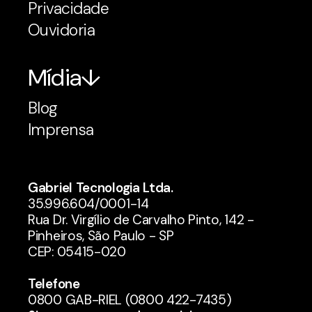
Privacidade
Ouvidoria
Mídia
Blog
Imprensa
Gabriel Tecnologia Ltda.
35.996.604/0001-14
Rua Dr. Virgílio de Carvalho Pinto, 142 -
Pinheiros, São Paulo - SP
CEP: 05415-020
Telefone
0800 GAB-RIEL (0800 422-7435)