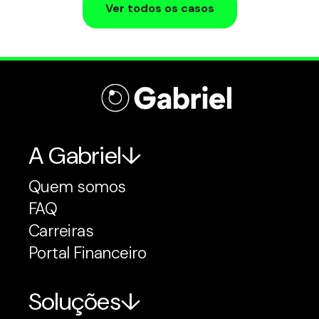
Ver todos os casos
A Gabriel
Quem somos
FAQ
Carreiras
Portal Financeiro
Soluções