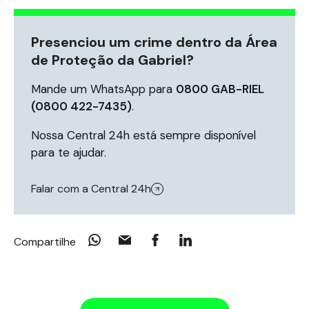
Presenciou um crime dentro da Área
de Proteção da Gabriel?
Mande um WhatsApp para
0800 GAB-RIEL
(0800 422-7435)
.
Nossa Central 24h está sempre disponível
para te ajudar.
Falar com a Central 24h
Compartilhe