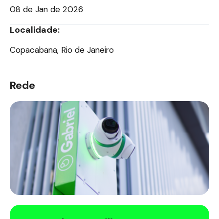
08 de Jan de 2026
Localidade:
Copacabana, Rio de Janeiro
Rede