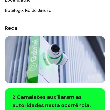
Localidade:
Botafogo, Rio de Janeiro
Rede
2 Camaleões auxiliaram as
autoridades nesta ocorrência.