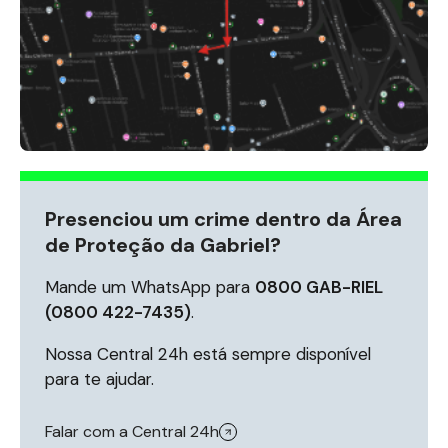
Presenciou um crime dentro da Área
de Proteção da Gabriel?
Mande um WhatsApp para
0800 GAB-RIEL
(0800 422-7435)
.
Nossa Central 24h está sempre disponível
para te ajudar.
Falar com a Central 24h