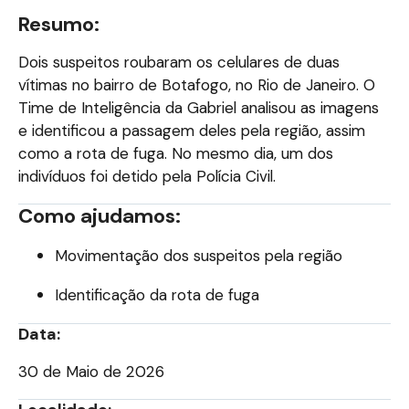
Resumo:
Dois suspeitos roubaram os celulares de duas
vítimas no bairro de Botafogo, no Rio de Janeiro. O
Time de Inteligência da Gabriel analisou as imagens
e identificou a passagem deles pela região, assim
como a rota de fuga. No mesmo dia, um dos
indivíduos foi detido pela Polícia Civil.
Como ajudamos:
Movimentação dos suspeitos pela região
Identificação da rota de fuga
Data:
30 de Maio de 2026