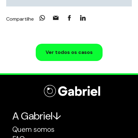
Compartilhe
Ver todos os casos
A Gabriel
Quem somos