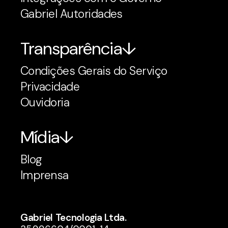
Gabriel Autoridades
Transparência
Condições Gerais do Serviço
Privacidade
Ouvidoria
Mídia
Blog
Imprensa
Gabriel Tecnologia Ltda.