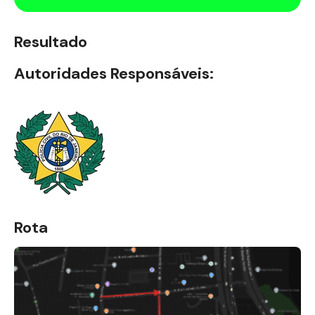
Resultado
Autoridades Responsáveis:
Rota