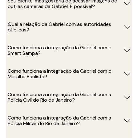
Sou cliente, mas gostaria de acessar imagens de
outras câmeras da Gabriel. É possível?
Qual a relação da Gabriel com as autoridades
públicas?
Como funciona a integração da Gabriel com o
Smart Sampa?
Como funciona a integração da Gabriel com o
Muralha Paulista?
Como funciona a integração da Gabriel com a
Polícia Civil do Rio de Janeiro?
Como funciona a integração da Gabriel com a
Polícia Militar do Rio de Janeiro?