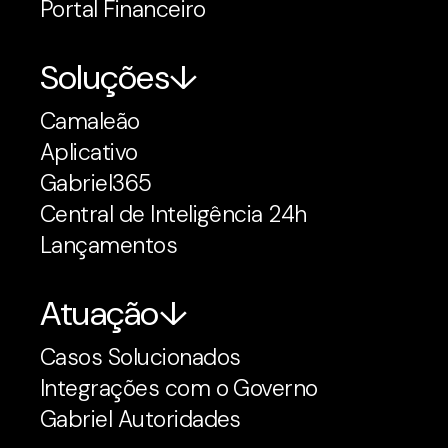
Portal Financeiro
Soluções
Camaleão
Aplicativo
Gabriel365
Central de Inteligência 24h
Lançamentos
Atuação
Casos Solucionados
Integrações com o Governo
Gabriel Autoridades