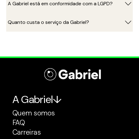
A Gabriel está em conformidade com a LGPD?
Quanto custa o serviço da Gabriel?
A Gabriel
Quem somos
FAQ
Carreiras