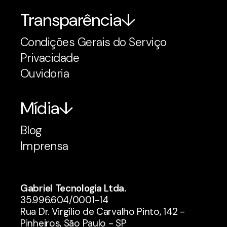
Transparência
Condições Gerais do Serviço
Privacidade
Ouvidoria
Mídia
Blog
Imprensa
Gabriel Tecnologia Ltda.
35.996.604/0001-14
Rua Dr. Virgílio de Carvalho Pinto, 142 -
Pinheiros, São Paulo - SP