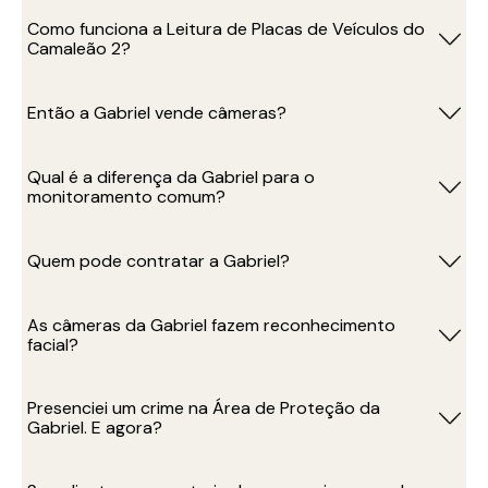
Como funciona a Leitura de Placas de Veículos do
Camaleão 2?
Então a Gabriel vende câmeras?
Qual é a diferença da Gabriel para o
monitoramento comum?
Quem pode contratar a Gabriel?
As câmeras da Gabriel fazem reconhecimento
facial?
Presenciei um crime na Área de Proteção da
Gabriel. E agora?