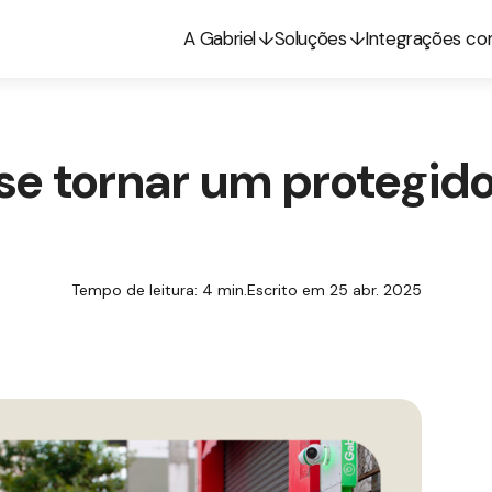
A Gabriel
Soluções
Integrações c
se tornar um protegido
Tempo de leitura: 4 min.
Escrito em 25 abr. 2025