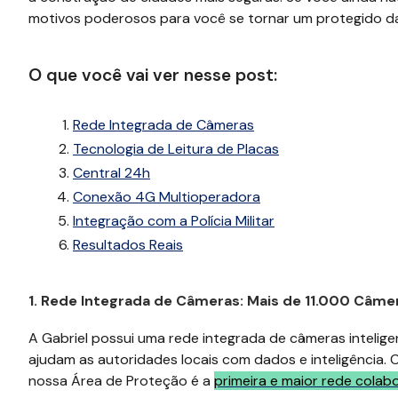
motivos poderosos para você se tornar um protegido da G
O que você vai ver nesse post:
Rede Integrada de Câmeras
Tecnologia de Leitura de Placas
Central 24h
Conexão 4G Multioperadora
Integração com a Polícia Militar
Resultados Reais
1. Rede Integrada de Câmeras: Mais de 11.000 Câme
A Gabriel possui uma rede integrada de câmeras intelig
ajudam as autoridades locais com dados e inteligência.
nossa Área de Proteção é a
primeira e maior rede colabo