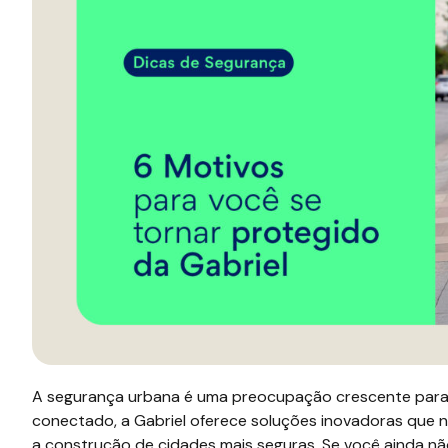
A segurança urbana é uma preocupação crescente para
conectado, a Gabriel oferece soluções inovadoras que
a construção de cidades mais seguras. Se você ainda n