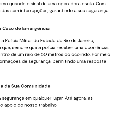
smo quando o sinal de uma operadora oscila. Com
idas sem interrupções, garantindo a sua segurança.
 em Caso de Emergência
 Polícia Militar do Estado do Rio de Janeiro,
a que, sempre que a polícia receber uma ocorrência,
ntro de um raio de 50 metros do ocorrido. Por meio
informações de segurança, permitindo uma resposta
nça da Sua Comunidade
 segurança em qualquer lugar. Até agora, as
 o apoio do nosso trabalho: