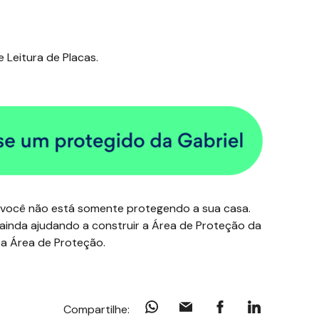
 Leitura de Placas.
você não está somente protegendo a sua casa.
ainda ajudando a construir a Área de Proteção da
sa Área de Proteção.
Compartilhe: