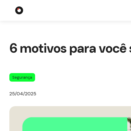
6 motivos para você 
Segurança
25/04/2025