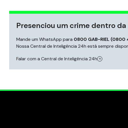
Presenciou um crime dentro da 
Mande um WhatsApp para
0800 GAB-RIEL (0800 
Nossa Central de Inteligência 24h está sempre disponí
Falar com a Central de Inteligência 24h