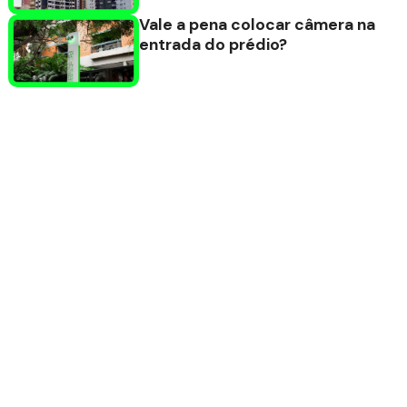
Vale a pena colocar câmera na
entrada do prédio?