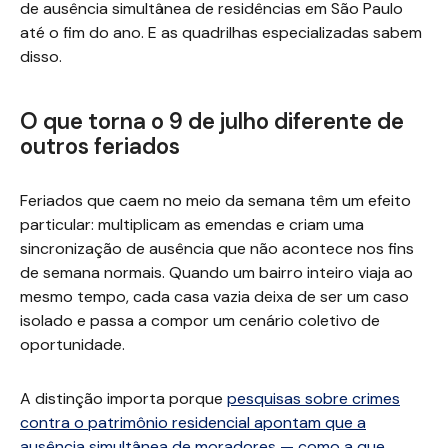
de ausência simultânea de residências em São Paulo
até o fim do ano. E as quadrilhas especializadas sabem
disso.
O que torna o 9 de julho diferente de
outros feriados
Feriados que caem no meio da semana têm um efeito
particular: multiplicam as emendas e criam uma
sincronização de ausência que não acontece nos fins
de semana normais. Quando um bairro inteiro viaja ao
mesmo tempo, cada casa vazia deixa de ser um caso
isolado e passa a compor um cenário coletivo de
oportunidade.
A distinção importa porque
pesquisas sobre crimes
contra o patrimônio residencial apontam que a
ausência simultânea de moradores — como a que