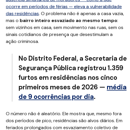
ocorre em períodos de férias — eleva a vulnerabilidade
das residências
. O problema não é apenas a casa vazia,
mas o
bairro inteiro esvaziado ao mesmo tempo
:
sem vizinhos em casa, sem movimento nas ruas, sem os
sinais cotidianos de presença que desestimulam a
ação criminosa.
No Distrito Federal, a Secretaria de
Segurança Pública registrou 1.359
furtos em residências nos cinco
primeiros meses de 2026 —
média
de 9 ocorrências por dia
.
O número não é aleatório. Ele mostra que, mesmo fora
dos períodos de pico, residências são alvos diários. Em
feriados prolongados com esvaziamento coletivo de