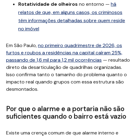
Rotatividade de olheiros
no entorno —
há
relatos de que, em alguns casos, os criminosos
têm informações detalhadas sobre quem reside
no imóvel
Em São Paulo,
no primeiro quadrimestre de 2026, os
furtos e roubos a residências na capital caíram 25%,
passando de 1,6 mil para 1,2 mil ocorrências
— resultado
direto da desarticulação de quadrilhas organizadas.
Isso confirma tanto o tamanho do problema quanto o
impacto real quando grupos com essa estrutura são
desmontados.
Por que o alarme e a portaria não são
suficientes quando o bairro está vazio
Existe uma crença comum de que alarme interno e