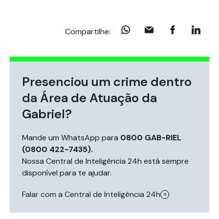
Compartilhe:
Presenciou um crime dentro
da Área de Atuação da
Gabriel?
Mande um WhatsApp para
0800 GAB-RIEL
(0800 422-7435).
Nossa Central de Inteligência 24h está sempre
disponível para te ajudar.
Falar com a Central de Inteligência 24h