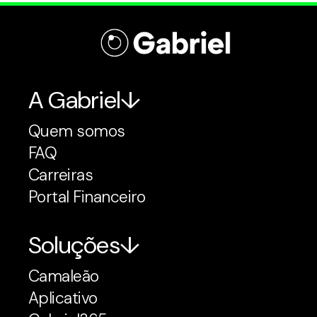
A Gabriel
Quem somos
FAQ
Carreiras
Portal Financeiro
Soluções
Camaleão
Aplicativo