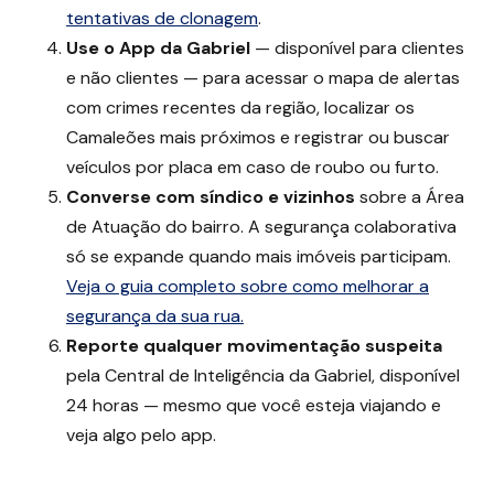
tentativas de clonagem
.
Use o App da Gabriel
— disponível para clientes
e não clientes — para acessar o mapa de alertas
com crimes recentes da região, localizar os
Camaleões mais próximos e registrar ou buscar
veículos por placa em caso de roubo ou furto.
Converse com síndico e vizinhos
sobre a Área
de Atuação do bairro. A segurança colaborativa
só se expande quando mais imóveis participam.
Veja o guia completo sobre como melhorar a
segurança da sua rua.
Reporte qualquer movimentação suspeita
pela Central de Inteligência da Gabriel, disponível
24 horas — mesmo que você esteja viajando e
veja algo pelo app.