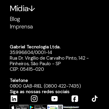
Mídia
Blog
Imprensa
Gabriel Tecnologia Ltda.
35.996.604/0001-14
Rua Dr. Virgílio de Carvalho Pinto, 142 -
Pinheiros, São Paulo - SP
CEP: 05415-020
Telefone
0800 GAB-RIEL (0800 422-7435)
Siga as nossas redes sociais