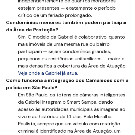
independentemente de quantos moradores
estejam presentes — exatamente o período
crítico de um feriado prolongado.
Condomínios menores também podem participar
da Área de Proteção?
Sim. O modelo da Gabriel é colaborativo: quanto
mais imóveis de uma mesma rua ou bairro
participam — sejam condomínios grandes,
pequenos ou residências unifamiliares — maior e
mais densa fica a cobertura da Área de Atuação.
Veja onde a Gabriel já atua.
Como funciona a integração dos Camaleões com a
polícia em São Paulo?
Em São Paulo, os totens de câmeras inteligentes
da Gabriel integram o Smart Sampa, dando
acesso às autoridades municipais às imagens ao
vivo e ao histórico de 14 dias. Pela Muralha
Paulista, sempre que um veículo com restrição
criminal é identificado na Área de Atuação, um