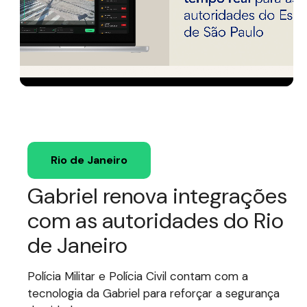
Rio de Janeiro
Gabriel renova integrações
com as autoridades do Rio
de Janeiro
Polícia Militar e Polícia Civil contam com a
tecnologia da Gabriel para reforçar a segurança