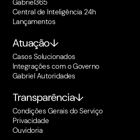
Gabriel365
Central de Inteligência 24h
Lançamentos
Atuação
Casos Solucionados
Integrações com o Governo
Gabriel Autoridades
Transparência
Condições Gerais do Serviço
Privacidade
Ouvidoria