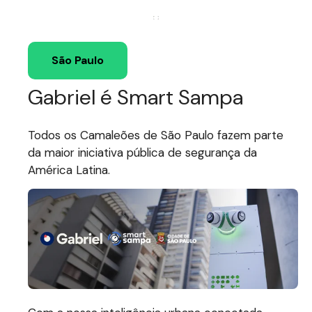
São Paulo
Gabriel é Smart Sampa
Todos os Camaleões de São Paulo fazem parte
da maior iniciativa pública de segurança da
América Latina.