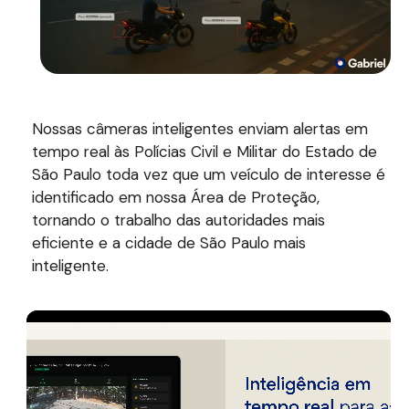
Nossas câmeras inteligentes enviam alertas em
tempo real às Polícias Civil e Militar do Estado de
São Paulo toda vez que um veículo de interesse é
identificado em nossa Área de Proteção,
tornando o trabalho das autoridades mais
eficiente e a cidade de São Paulo mais
inteligente.