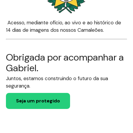
Acesso, mediante ofício, ao vivo e ao histórico de
14 dias de imagens dos nossos Camaleões.
Obrigada por acompanhar a
Gabriel.
Juntos, estamos construindo o futuro da sua
segurança.
Seja um protegido