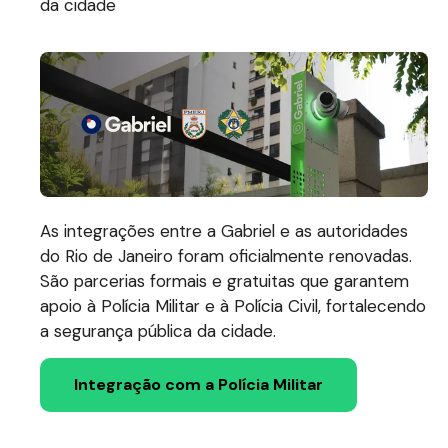
da cidade
As integrações entre a Gabriel e as autoridades
do Rio de Janeiro foram oficialmente renovadas.
São parcerias formais e gratuitas que garantem
apoio à Polícia Militar e à Polícia Civil, fortalecendo
a segurança pública da cidade.
Integração com a Polícia Militar