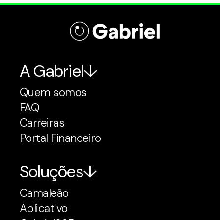
A Gabriel
Quem somos
FAQ
Carreiras
Portal Financeiro
Soluções
Camaleão
Aplicativo