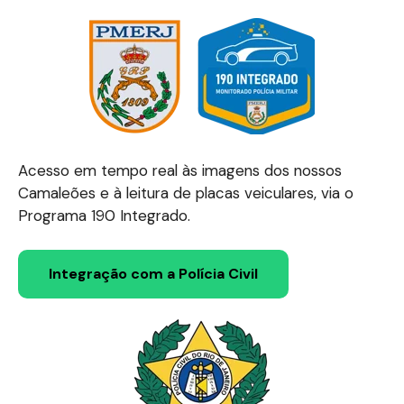
Acesso em tempo real às imagens dos nossos
Camaleões e à leitura de placas veiculares, via o
Programa 190 Integrado.
Integração com a Polícia Civil