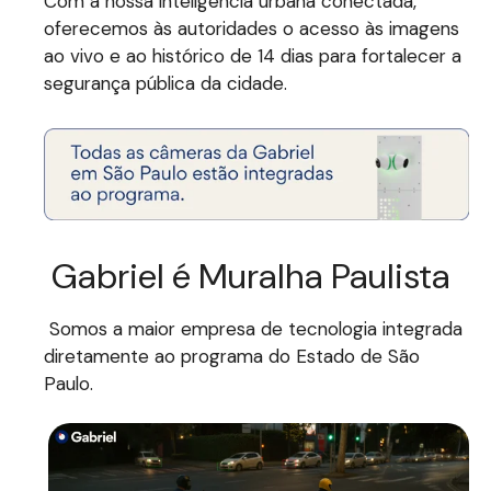
Com a nossa inteligência urbana conectada,
oferecemos às autoridades o acesso às imagens
ao vivo e ao histórico de 14 dias para fortalecer a
segurança pública da cidade.
Gabriel é Muralha Paulista
Somos a maior empresa de tecnologia integrada
diretamente ao programa do Estado de São
Paulo.