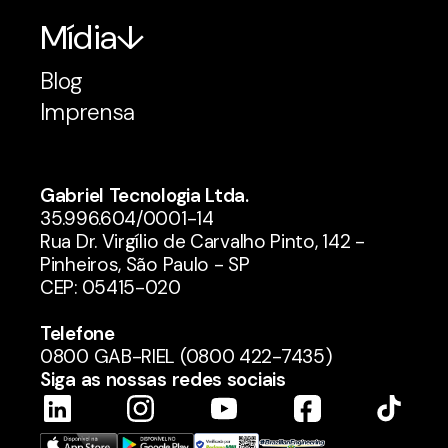
Mídia
Blog
Imprensa
Gabriel Tecnologia Ltda.
35.996.604/0001-14
Rua Dr. Virgílio de Carvalho Pinto, 142 -
Pinheiros, São Paulo - SP
CEP: 05415-020
Telefone
0800 GAB-RIEL (0800 422-7435)
Siga as nossas redes sociais