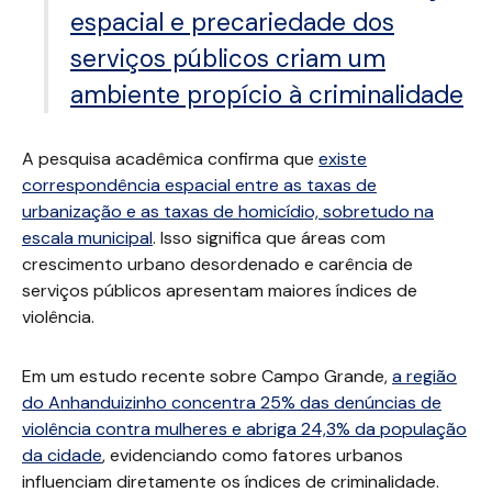
espacial e precariedade dos
serviços públicos criam um
ambiente propício à criminalidade
A pesquisa acadêmica confirma que
existe
correspondência espacial entre as taxas de
urbanização e as taxas de homicídio, sobretudo na
escala municipal
. Isso significa que áreas com
crescimento urbano desordenado e carência de
serviços públicos apresentam maiores índices de
violência.
Em um estudo recente sobre Campo Grande,
a região
do Anhanduizinho concentra 25% das denúncias de
violência contra mulheres e abriga 24,3% da população
da cidade
, evidenciando como fatores urbanos
influenciam diretamente os índices de criminalidade.