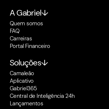
A Gabriel
Quem somos
FAQ
Carreiras
Portal Financeiro
Soluções
Camaleão
Aplicativo
Gabriel365
Central de Inteligência 24h
Lançamentos