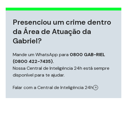
Presenciou um crime dentro
da Área de Atuação da
Gabriel?
Mande um WhatsApp para
0800 GAB-RIEL
(0800 422-7435).
Nossa Central de Inteligência 24h está sempre
disponível para te ajudar.
Falar com a Central de Inteligência 24h