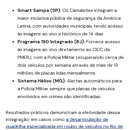
Smart Sampa (SP):
Os Camaleões integram a
maior iniciativa pública de segurança da América
Latina, com autoridades municipais tendo acesso
às imagens ao vivo e histórico de 14 dias
Programa 190 Integrado (RJ):
Fornece acesso
às imagens ao vivo diretamente ao CICC da
PMERJ, com a Polícia Militar recuperando cerca de
dois veículos por semana através de mais de 13
milhões de placas lidas mensalmente
Sistema Hélios (MG):
Alertas automáticos para
a Polícia Militar sempre que placas de veículos
envolvidos em crimes são identificadas
Resultados práticos demonstram a efetividade dessa
integração: em casos como
a desarticulação de
quadrilha especializada em roubo de veículos no Rio de