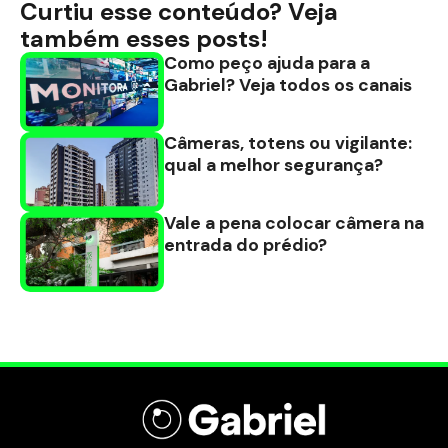
Curtiu esse conteúdo? Veja
também esses posts!
Como peço ajuda para a
Gabriel? Veja todos os canais
Câmeras, totens ou vigilante:
qual a melhor segurança?
Vale a pena colocar câmera na
entrada do prédio?