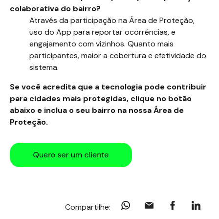
colaborativa do bairro?
Através da participação na Área de Proteção,
uso do App para reportar ocorrências, e
engajamento com vizinhos. Quanto mais
participantes, maior a cobertura e efetividade do
sistema.
Se você acredita que a tecnologia pode contribuir
para cidades mais protegidas, clique no botão
abaixo e inclua o seu bairro na nossa Área de
Proteção.
Compartilhe: