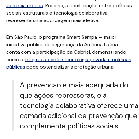
violência urbana
. Por isso, a combinação entre políticas
sociais estruturais e tecnologia colaborativa
representa uma abordagem mais efetiva.
Em São Paulo, o programa Smart Sampa — maior
iniciativa pública de segurança da América Latina —
conta com a participação da Gabriel, demonstrando
como a
integração entre tecnologia privada e políticas
públicas
pode potencializar a proteção urbana.
A prevenção é mais adequada do
que ações repressoras, e a
tecnologia colaborativa oferece uma
camada adicional de prevenção que
complementa políticas sociais