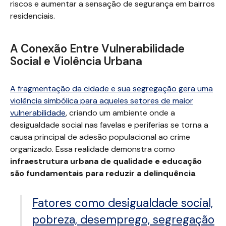
riscos e aumentar a sensação de segurança em bairros
residenciais.
A Conexão Entre Vulnerabilidade
Social e Violência Urbana
A fragmentação da cidade e sua segregação gera uma
violência simbólica para aqueles setores de maior
vulnerabilidade
, criando um ambiente onde a
desigualdade social nas favelas e periferias se torna a
causa principal de adesão populacional ao crime
organizado. Essa realidade demonstra como
infraestrutura urbana de qualidade e educação
são fundamentais para reduzir a delinquência
.
Fatores como desigualdade social,
pobreza, desemprego, segregação