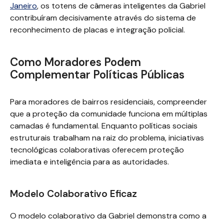
Janeiro
, os totens de câmeras inteligentes da Gabriel
contribuíram decisivamente através do sistema de
reconhecimento de placas e integração policial.
Como Moradores Podem
Complementar Políticas Públicas
Para moradores de bairros residenciais, compreender
que a proteção da comunidade funciona em múltiplas
camadas é fundamental. Enquanto políticas sociais
estruturais trabalham na raiz do problema, iniciativas
tecnológicas colaborativas oferecem proteção
imediata e inteligência para as autoridades.
Modelo Colaborativo Eficaz
O modelo colaborativo da Gabriel demonstra como a