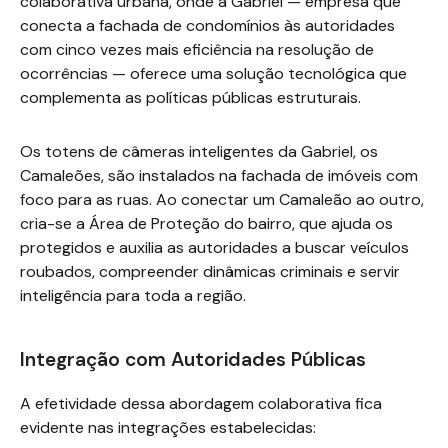
colaborativa urbana, onde a Gabriel — empresa que
conecta a fachada de condomínios às autoridades
com cinco vezes mais eficiência na resolução de
ocorrências — oferece uma solução tecnológica que
complementa as políticas públicas estruturais.
Os totens de câmeras inteligentes da Gabriel, os
Camaleões, são instalados na fachada de imóveis com
foco para as ruas. Ao conectar um Camaleão ao outro,
cria-se a Área de Proteção do bairro, que ajuda os
protegidos e auxilia as autoridades a buscar veículos
roubados, compreender dinâmicas criminais e servir
inteligência para toda a região.
Integração com Autoridades Públicas
A efetividade dessa abordagem colaborativa fica
evidente nas integrações estabelecidas: