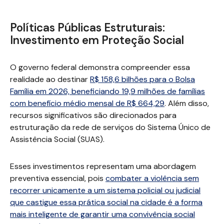
Políticas Públicas Estruturais:
Investimento em Proteção Social
O governo federal demonstra compreender essa
realidade ao destinar
R$ 158,6 bilhões para o Bolsa
Família em 2026, beneficiando 19,9 milhões de famílias
com benefício médio mensal de R$ 664,29
. Além disso,
recursos significativos são direcionados para
estruturação da rede de serviços do Sistema Único de
Assistência Social (SUAS).
Esses investimentos representam uma abordagem
preventiva essencial, pois
combater a violência sem
recorrer unicamente a um sistema policial ou judicial
que castigue essa prática social na cidade é a forma
mais inteligente de garantir uma convivência social