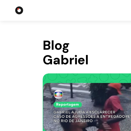
Blog
Gabriel