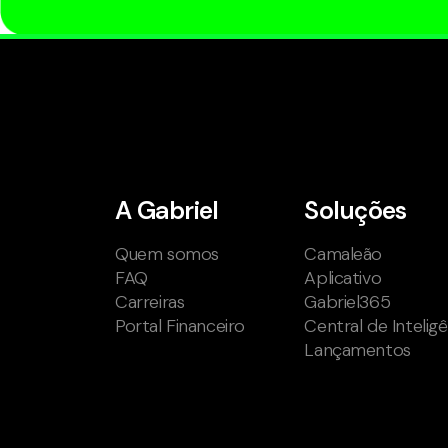
A Gabriel
Soluções
Quem somos
Camaleão
FAQ
Aplicativo
Carreiras
Gabriel365
Portal Financeiro
Central de Intelig
Lançamentos