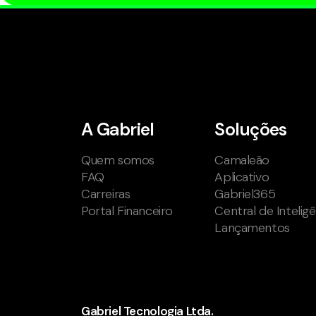
A Gabriel
Soluções
Quem somos
Camaleão
FAQ
Aplicativo
Carreiras
Gabriel365
Portal Financeiro
Central de Intelig
Lançamentos
Gabriel Tecnologia Ltda.