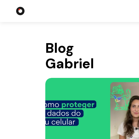
Blog
Gabriel