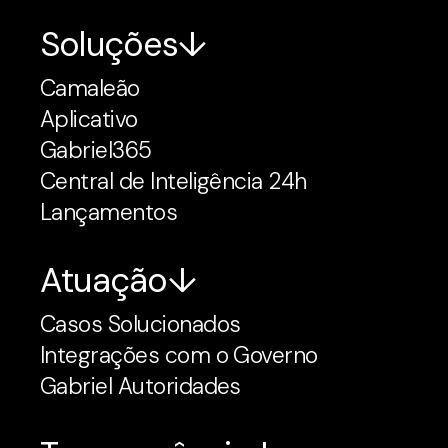
Soluções
Camaleão
Aplicativo
Gabriel365
Central de Inteligência 24h
Lançamentos
Atuação
Casos Solucionados
Integrações com o Governo
Gabriel Autoridades