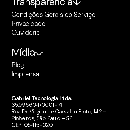
Transparência
Condições Gerais do Serviço
Privacidade
Ouvidoria
Mídia
Blog
Imprensa
Gabriel Tecnologia Ltda.
35.996.604/0001-14
Rua Dr. Virgílio de Carvalho Pinto, 142 -
Pinheiros, São Paulo - SP
CEP: 05415-020