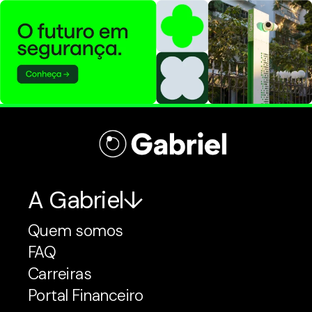
A Gabriel
Quem somos
FAQ
Carreiras
Portal Financeiro