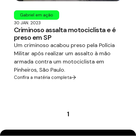
Gabriel em ação
30 JAN. 2023
Criminoso assalta motociclista e é
preso em SP
Um criminoso acabou preso pela Polícia
Militar após realizar um assalto à mão
armada contra um motociclista em
Pinheiros, São Paulo.
Confira a matéria completa
1