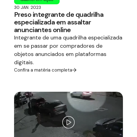
30 JAN. 2023
Preso integrante de quadrilha
especializada em assaltar
anunciantes online
Integrante de uma quadrilha especializada
em se passar por compradores de
objetos anunciados em plataformas
digitais.
Confira a matéria completa