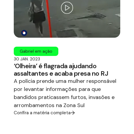
Gabriel em ação
30 JAN. 2023
‘Olheira’ é flagrada ajudando
assaltantes e acaba presa no RJ
A polícia prende uma mulher responsável
por levantar informações para que
bandidos praticassem furtos, invasões e
arrombamentos na Zona Sul
Confira a matéria completa