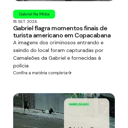
Gabriel Na Mídia
18 SET. 2024
Gabriel flagra momentos finais de
turista americano em Copacabana
A imagens dos criminosos entrando e
saindo do local foram capturadas por
Camaleões da Gabriel e fornecidas à
polícia
Confira a matéria completa