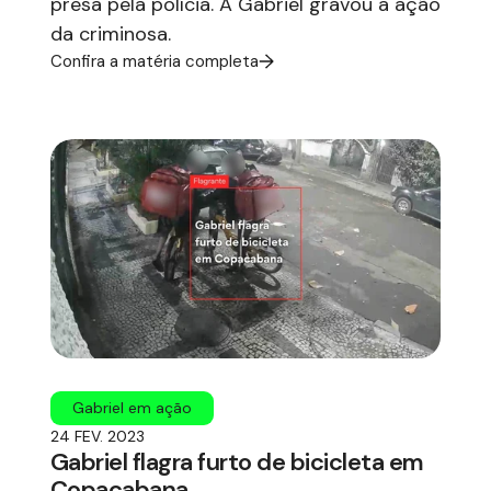
presa pela polícia. A Gabriel gravou a ação
da criminosa.
Confira a matéria completa
Gabriel em ação
24 FEV. 2023
Gabriel flagra furto de bicicleta em
Copacabana