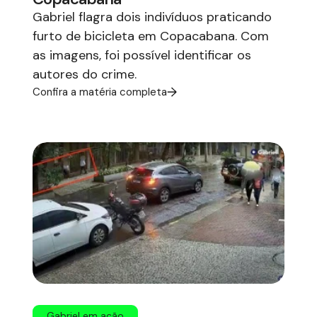
Gabriel flagra dois indivíduos praticando
furto de bicicleta em Copacabana. Com
as imagens, foi possível identificar os
autores do crime.
Confira a matéria completa
Gabriel em ação