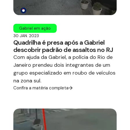
Gabriel em ação
30 JAN. 2023
Quadrilha é presa após a Gabriel
descobrir padrão de assaltos no RJ
Com ajuda da Gabriel, a polícia do Rio de
Janeiro prendeu dois integrantes de um
grupo especializado em roubo de veículos
na zona sul.
Confira a matéria completa