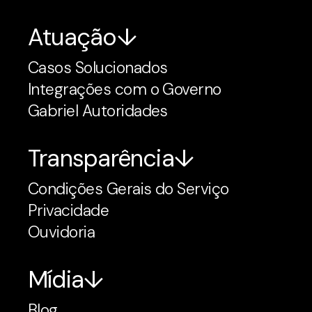
Atuação
Casos Solucionados
Integrações com o Governo
Gabriel Autoridades
Transparência
Condições Gerais do Serviço
Privacidade
Ouvidoria
Mídia
Blog