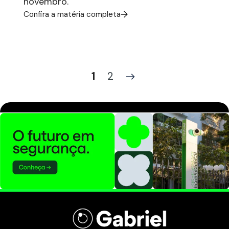
novembro.
Confira a matéria completa
1
2