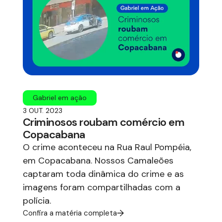
Gabriel em ação
3 OUT. 2023
Criminosos roubam comércio em
Copacabana
O crime aconteceu na Rua Raul Pompéia,
em Copacabana. Nossos Camaleões
captaram toda dinâmica do crime e as
imagens foram compartilhadas com a
polícia.
Confira a matéria completa