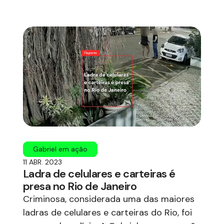
Gabriel em ação
11 ABR. 2023
Ladra de celulares e carteiras é
presa no Rio de Janeiro
Criminosa, considerada uma das maiores
ladras de celulares e carteiras do Rio, foi