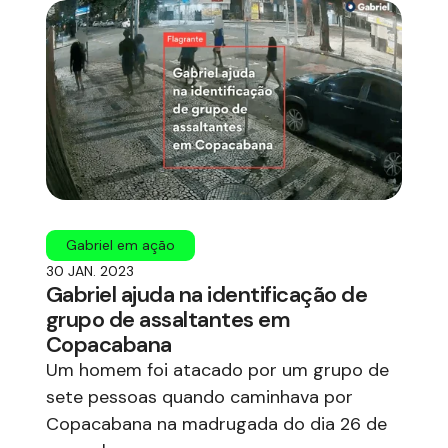
Gabriel em ação
30 JAN. 2023
Gabriel ajuda na identificação de
grupo de assaltantes em
Copacabana
Um homem foi atacado por um grupo de
sete pessoas quando caminhava por
Copacabana na madrugada do dia 26 de