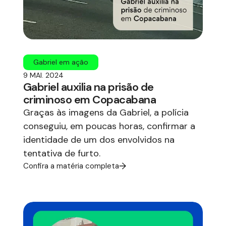
Gabriel em ação
9 MAI. 2024
Gabriel auxilia na prisão de
criminoso em Copacabana
Graças às imagens da Gabriel, a polícia
conseguiu, em poucas horas, confirmar a
identidade de um dos envolvidos na
tentativa de furto.
Confira a matéria completa