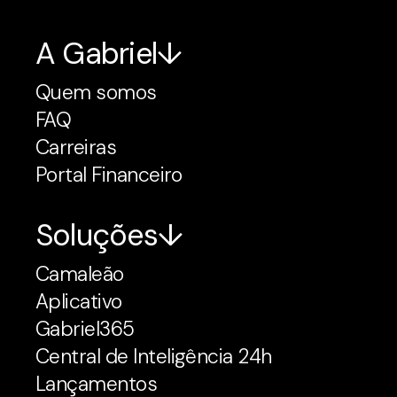
A Gabriel
Quem somos
FAQ
Carreiras
Portal Financeiro
Soluções
Camaleão
Aplicativo
Gabriel365
Central de Inteligência 24h
Lançamentos