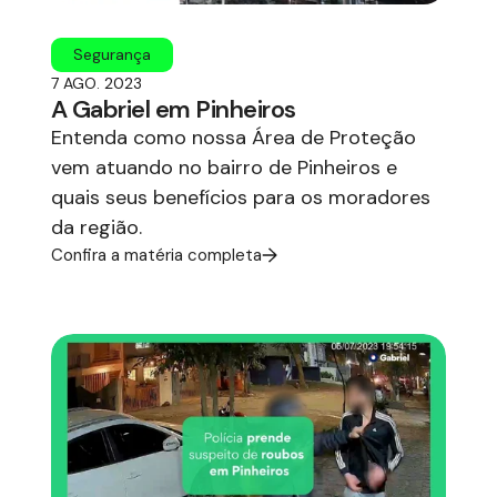
Segurança
7 AGO. 2023
A Gabriel em Pinheiros
Entenda como nossa Área de Proteção
vem atuando no bairro de Pinheiros e
quais seus benefícios para os moradores
da região.
Confira a matéria completa