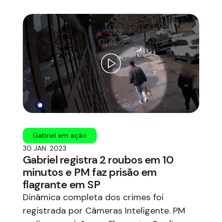
Gabriel em ação
30 JAN. 2023
Gabriel registra 2 roubos em 10
minutos e PM faz prisão em
flagrante em SP
Dinâmica completa dos crimes foi
registrada por Câmeras Inteligente. PM