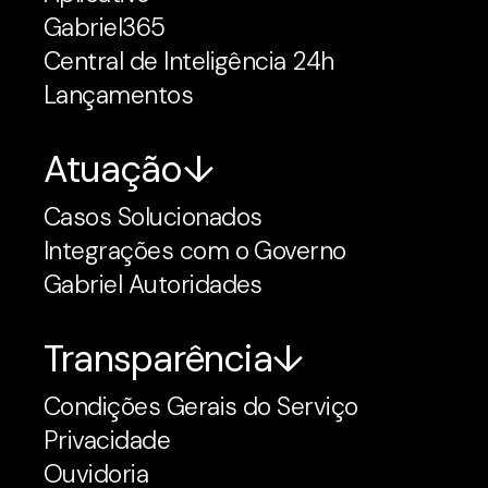
Gabriel365
Central de Inteligência 24h
Lançamentos
Atuação
Casos Solucionados
Integrações com o Governo
Gabriel Autoridades
Transparência
Condições Gerais do Serviço
Privacidade
Ouvidoria