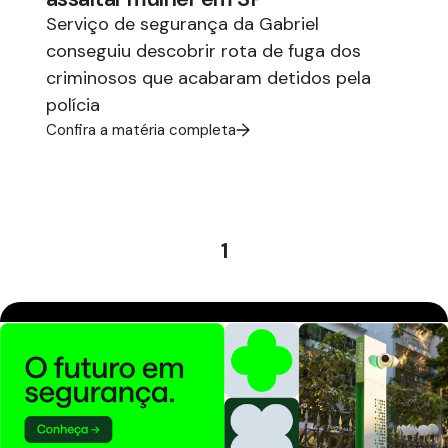
Serviço de segurança da Gabriel
conseguiu descobrir rota de fuga dos
criminosos que acabaram detidos pela
polícia
Confira a matéria completa
1