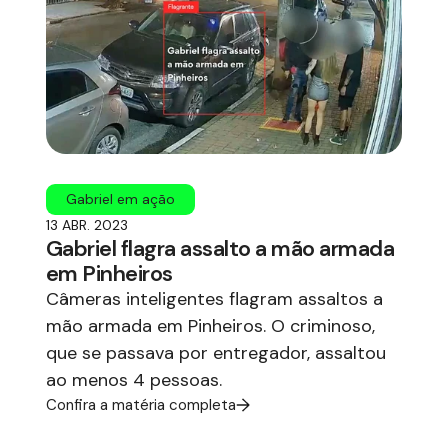
Gabriel em ação
13 ABR. 2023
Gabriel flagra assalto a mão armada
em Pinheiros
Câmeras inteligentes flagram assaltos a
mão armada em Pinheiros. O criminoso,
que se passava por entregador, assaltou
ao menos 4 pessoas.
Confira a matéria completa