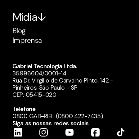
Mídia
Blog
Imprensa
Gabriel Tecnologia Ltda.
35.996.604/0001-14
Rua Dr. Virgílio de Carvalho Pinto, 142 -
Pinheiros, São Paulo - SP
CEP: 05415-020
Telefone
0800 GAB-RIEL (0800 422-7435)
Siga as nossas redes sociais