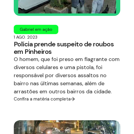
Gabriel em ação
1 AGO. 2023
Polícia prende suspeito de roubos
em Pinheiros
O homem, que foi preso em flagrante com
diversos celulares e uma pistola, foi
responsável por diversos assaltos no
bairro nas últimas semanas, além de
arrastões em outros bairros da cidade.
Confira a matéria completa