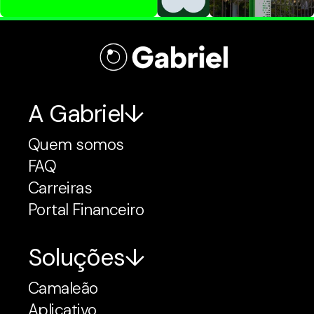
A Gabriel
Quem somos
FAQ
Carreiras
Portal Financeiro
Soluções
Camaleão
Aplicativo