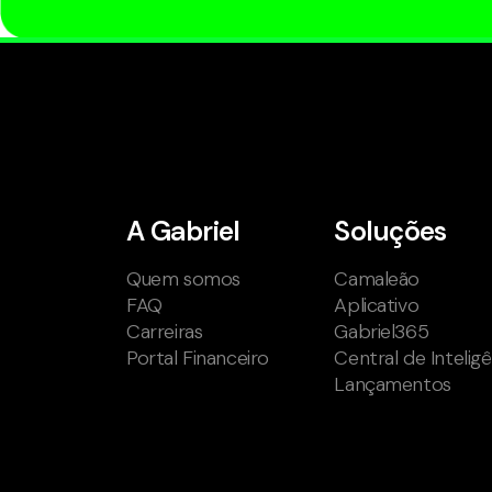
A Gabriel
Soluções
Quem somos
Camaleão
FAQ
Aplicativo
Carreiras
Gabriel365
Portal Financeiro
Central de Intelig
Lançamentos