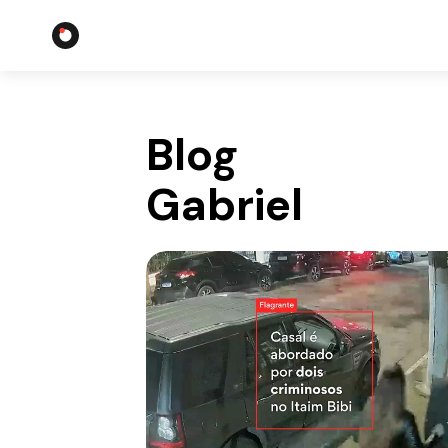
Blog
Gabriel