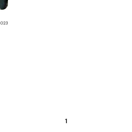
2023
1