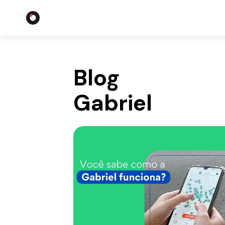
Blog
Gabriel