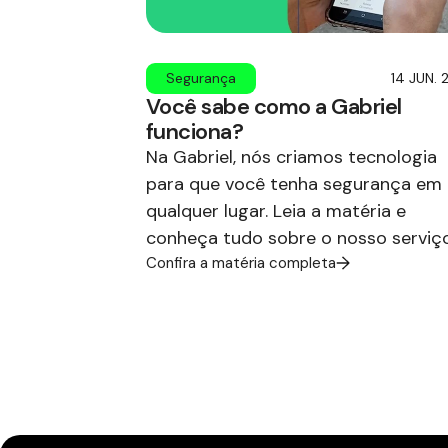
Segurança
14 JUN. 
Você sabe como a Gabriel
funciona?
Na Gabriel, nós criamos tecnologia
para que você tenha segurança em
qualquer lugar. Leia a matéria e
conheça tudo sobre o nosso serviço
Confira a matéria completa