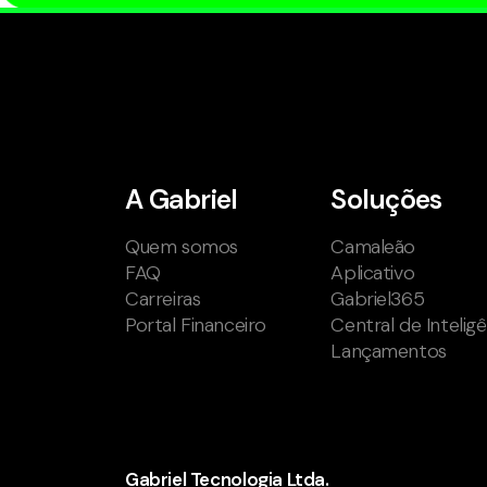
A Gabriel
Soluções
Quem somos
Camaleão
FAQ
Aplicativo
Carreiras
Gabriel365
Portal Financeiro
Central de Intelig
Lançamentos
Gabriel Tecnologia Ltda.