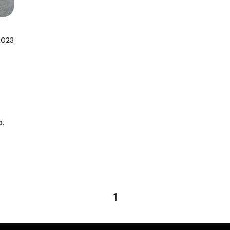
2023
.
1