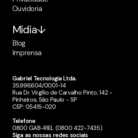
Ouvidoria
Mídia
Blog
Imprensa
Gabriel Tecnologia Ltda.
35.996.604/0001-14
Rua Dr. Virgílio de Carvalho Pinto, 142 -
Pinheiros, São Paulo - SP
CEP: 05415-020
Telefone
0800 GAB-RIEL (0800 422-7435)
Siga as nossas redes sociais