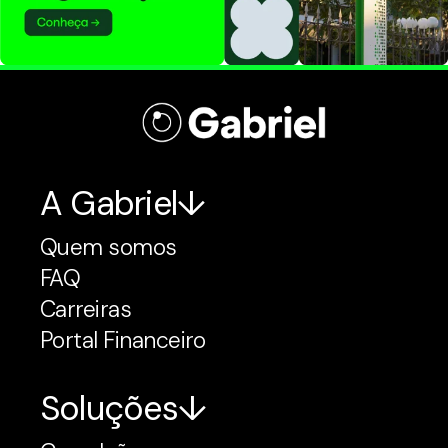
A Gabriel
Quem somos
FAQ
Carreiras
Portal Financeiro
Soluções