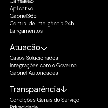
Camaleão
Aplicativo
Gabriel365
Central de Inteligência 24h
Lançamentos
Atuação
Casos Solucionados
Integrações com o Governo
Gabriel Autoridades
Transparência
Condições Gerais do Serviço
Privacidade