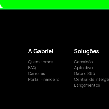
A Gabriel
Soluções
Quem somos
Camaleão
FAQ
Aplicativo
Carreiras
Gabriel365
Portal Financeiro
Central de Intelig
Lançamentos