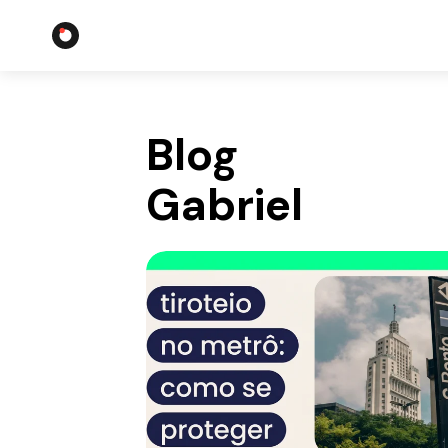
Blog
Gabriel